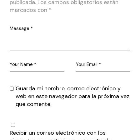
publicada.
Los campos obligatorios están
marcados con
*
Guarda mi nombre, correo electrónico y
web en este navegador para la próxima vez
que comente.
Recibir un correo electrónico con los