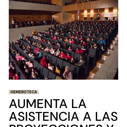
HEMEROTECA
AUMENTA LA
ASISTENCIA A LAS