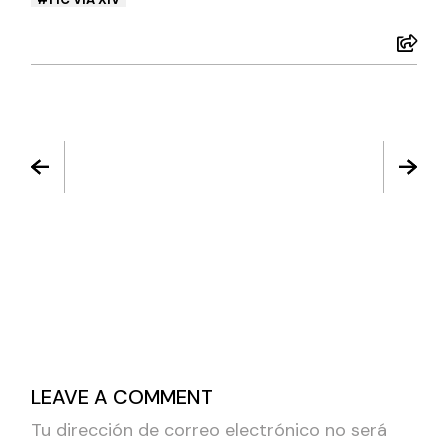
LEAVE A COMMENT
Tu dirección de correo electrónico no será