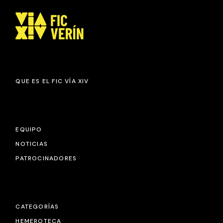
QUE ES EL FIC VÍA XIV
EQUIPO
NOTICIAS
PATROCINADORES
CATEGORÍAS
HEMEROTECA