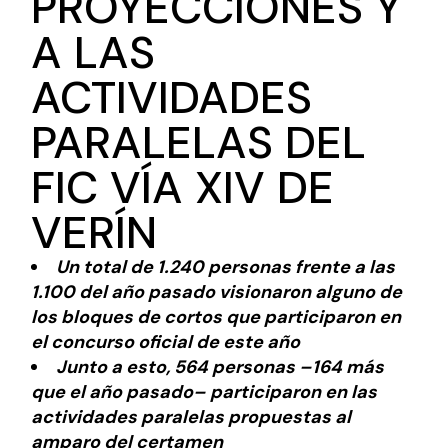
PROYECCIONES Y
A LAS
ACTIVIDADES
PARALELAS DEL
FIC VÍA XIV DE
VERÍN
Un total de 1.240 personas frente a las
1.100 del año pasado visionaron alguno de
los bloques de cortos que participaron en
el concurso oficial de este año
Junto a esto, 564 personas –164 más
que el año pasado– participaron en las
actividades paralelas propuestas al
amparo del certamen