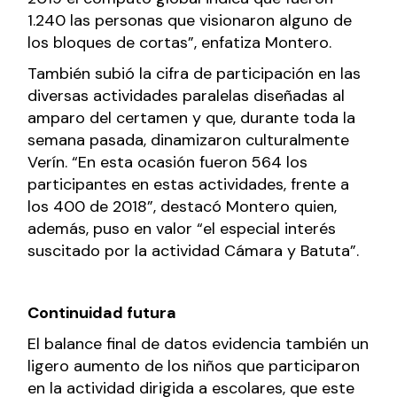
1.240 las personas que visionaron alguno de
los bloques de cortas”, enfatiza Montero.
También subió la cifra de participación en las
diversas actividades paralelas diseñadas al
amparo del certamen y que, durante toda la
semana pasada, dinamizaron culturalmente
Verín. “En esta ocasión fueron 564 los
participantes en estas actividades, frente a
los 400 de 2018”, destacó Montero quien,
además, puso en valor “el especial interés
suscitado por la actividad Cámara y Batuta”.
Continuidad futura
El balance final de datos evidencia también un
ligero aumento de los niños que participaron
en la actividad dirigida a escolares, que este