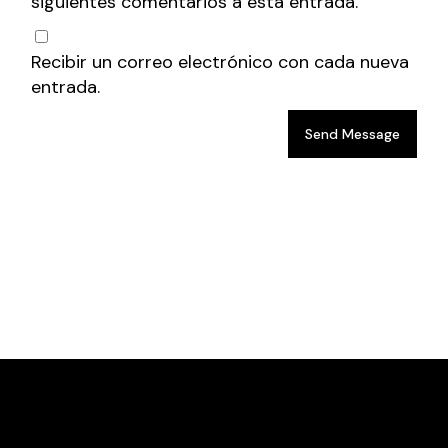
siguientes comentarios a esta entrada.
Recibir un correo electrónico con cada nueva
entrada.
Send Message