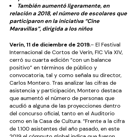
También aumentó ligeramente, en
relación a 2018, el número de escolares que
participaron en la iniciativa “Cine
Maravillas”, dirigida a los niños
Verín, 11 de diciembre de 2019.
– El Festival
Internacional de Cortos de Verín, FIC Vía XIV,
cerró su cuarta edición “con un balance
positivo” en términos de público y
convocatoria, tal y como señala su director,
Carlos Montero. Tras analizar las cifras de
asistencia y participación, Montero destaca
que aumentó el número de personas que
acudió a alguna de las proyecciones dentro
del concurso oficial, tanto en el Auditorio
como en la Casa de Cultura. “Frente a la cifra
de 1.100 asistentes del año pasado, en este
2019 el cómputo global indica que fueron