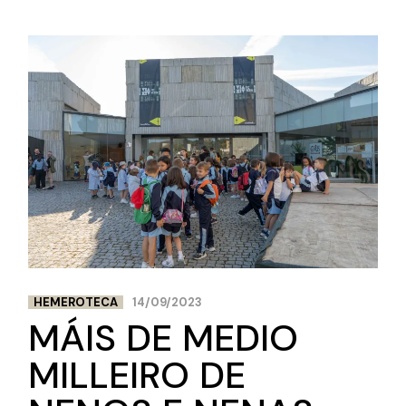
HEMEROTECA
14/09/2023
MÁIS DE MEDIO
MILLEIRO DE