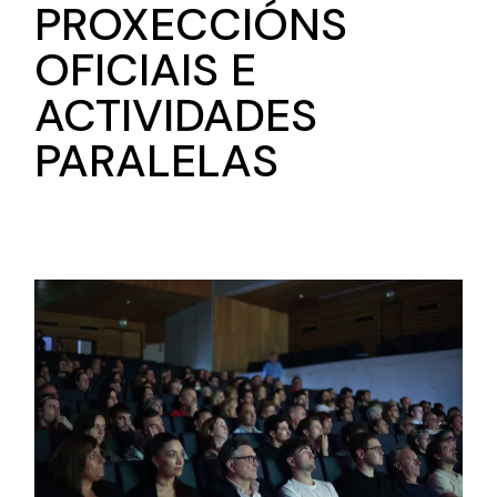
PROXECCIÓNS
OFICIAIS E
ACTIVIDADES
PARALELAS