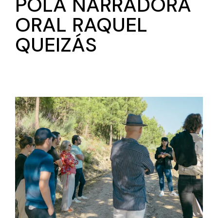
POLA NARRADORA
ORAL RAQUEL
QUEIZÁS