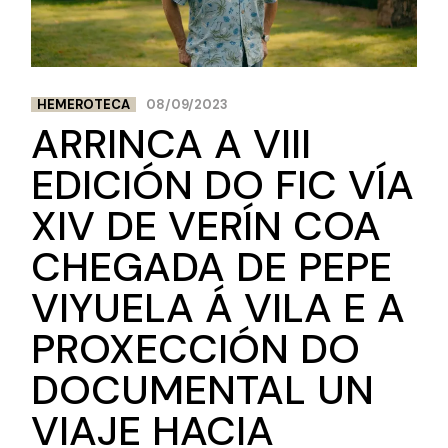
HEMEROTECA
08/09/2023
ARRINCA A VIII
EDICIÓN DO FIC VÍA
XIV DE VERÍN COA
CHEGADA DE PEPE
VIYUELA Á VILA E A
PROXECCIÓN DO
DOCUMENTAL UN
VIAJE HACIA