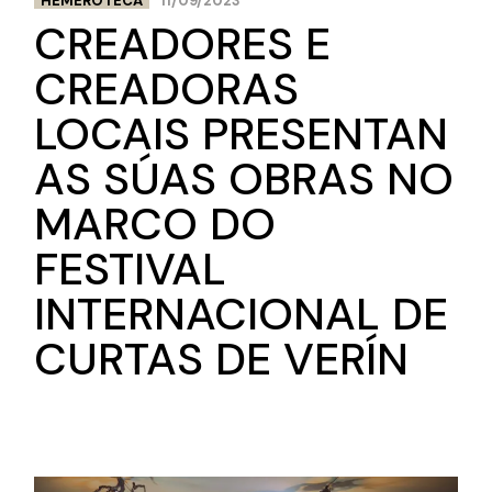
HEMEROTECA
11/09/2023
CREADORES E
CREADORAS
LOCAIS PRESENTAN
AS SÚAS OBRAS NO
MARCO DO
FESTIVAL
INTERNACIONAL DE
CURTAS DE VERÍN