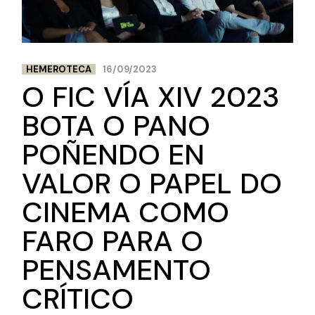
HEMEROTECA
16/09/2023
O FIC VÍA XIV 2023
BOTA O PANO
POÑENDO EN
VALOR O PAPEL DO
CINEMA COMO
FARO PARA O
PENSAMENTO
CRÍTICO