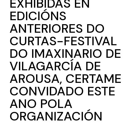
EXHIBIDAS EN
EDICIÓNS
ANTERIORES DO
CURTAS-FESTIVAL
DO IMAXINARIO DE
VILAGARCÍA DE
AROUSA, CERTAME
CONVIDADO ESTE
ANO POLA
ORGANIZACIÓN