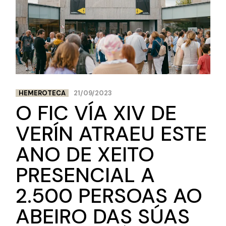
HEMEROTECA
21/09/2023
O FIC VÍA XIV DE
VERÍN ATRAEU ESTE
ANO DE XEITO
PRESENCIAL A
2.500 PERSOAS AO
ABEIRO DAS SÚAS