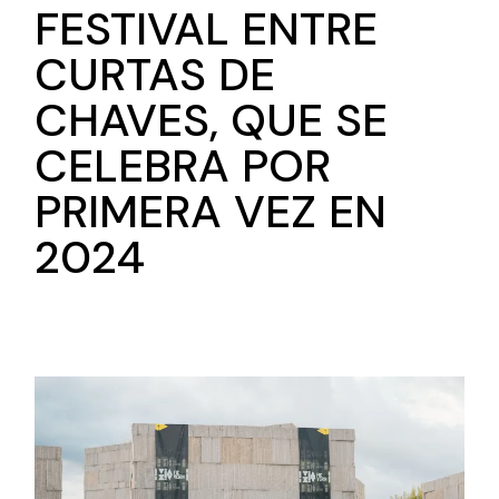
FESTIVAL ENTRE
CURTAS DE
CHAVES, QUE SE
CELEBRA POR
PRIMERA VEZ EN
2024