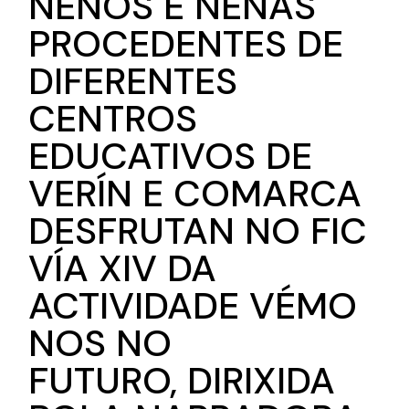
NENOS E NENAS
PROCEDENTES DE
DIFERENTES
CENTROS
EDUCATIVOS DE
VERÍN E COMARCA
DESFRUTAN NO FIC
VÍA XIV DA
ACTIVIDADE VÉMO
NOS NO
FUTURO, DIRIXIDA