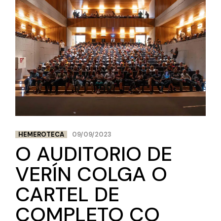
HEMEROTECA
09/09/2023
O AUDITORIO DE
VERÍN COLGA O
CARTEL DE
COMPLETO CO