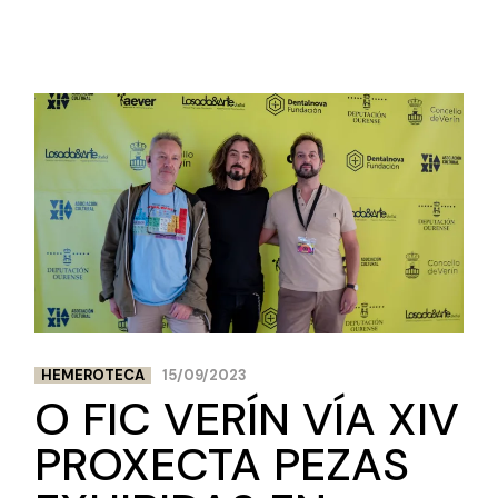
HEMEROTECA
15/09/2023
O FIC VERÍN VÍA XIV
PROXECTA PEZAS