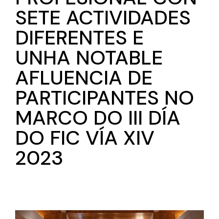
SETE ACTIVIDADES
DIFERENTES E
UNHA NOTABLE
AFLUENCIA DE
PARTICIPANTES NO
MARCO DO III DÍA
DO FIC VÍA XIV
2023