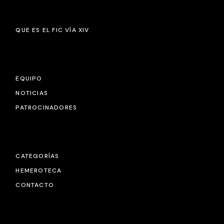
QUE ES EL FIC VÍA XIV
EQUIPO
NOTICIAS
PATROCINADORES
CATEGORÍAS
HEMEROTECA
CONTACTO