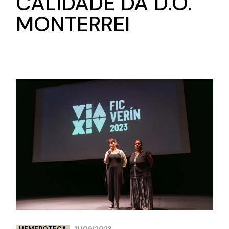
CALIDADE DA D.O.
MONTERREI