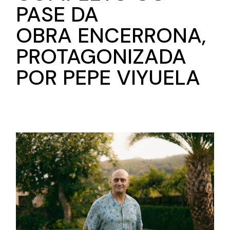
PASE DA
OBRA ENCERRONA,
PROTAGONIZADA
POR PEPE VIYUELA