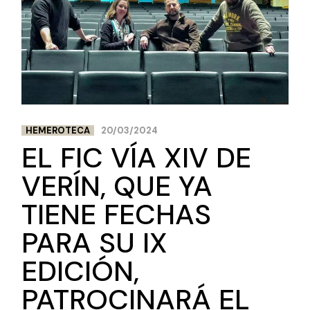
HEMEROTECA
20/03/2024
EL FIC VÍA XIV DE
VERÍN, QUE YA
TIENE FECHAS
PARA SU IX
EDICIÓN,
PATROCINARÁ EL