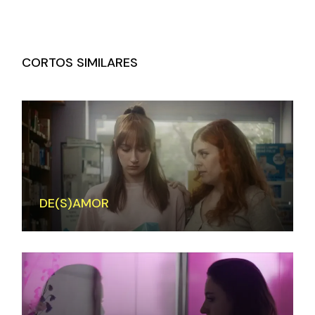
CORTOS SIMILARES
DE(S)AMOR