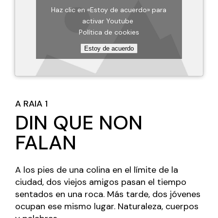
Haz clic en «Estoy de acuerdo» para
activar Youtube
Política de cookies
Estoy de acuerdo
A RAIA 1
DIN QUE NON
FALAN
A los pies de una colina en el límite de la
ciudad, dos viejos amigos pasan el tiempo
sentados en una roca. Más tarde, dos jóvenes
ocupan ese mismo lugar. Naturaleza, cuerpos