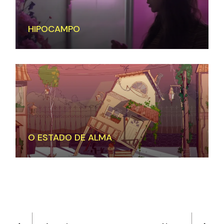
HIPOCAMPO
O ESTADO DE ALMA