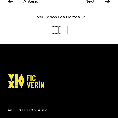
Anterior
Next
Ver Todos Los Cortos
QUE ES EL FIC VÍA XIV