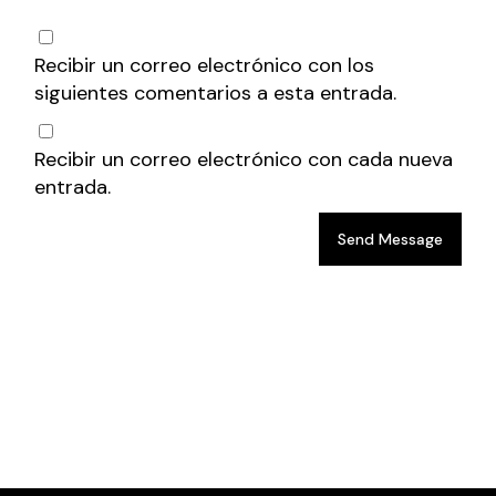
Recibir un correo electrónico con los
siguientes comentarios a esta entrada.
Recibir un correo electrónico con cada nueva
entrada.
Send Message