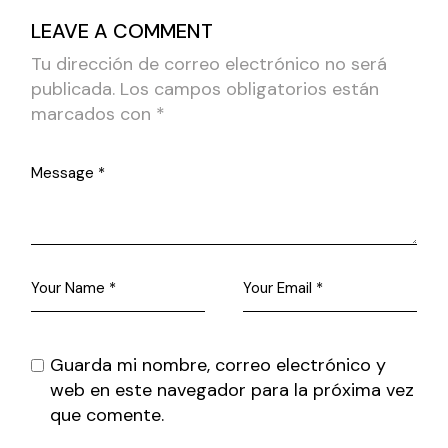
LEAVE A COMMENT
Tu dirección de correo electrónico no será
publicada.
Los campos obligatorios están
marcados con
*
Guarda mi nombre, correo electrónico y
web en este navegador para la próxima vez
que comente.