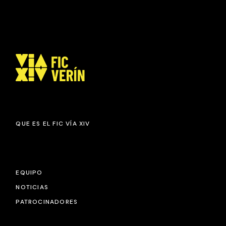
QUE ES EL FIC VÍA XIV
EQUIPO
NOTICIAS
PATROCINADORES