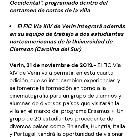
Occidental”, programado dentro del
certamen de cortos de la villa
El FIC Vía XIV de Verín integrará además
en su equipo de trabajo a dos estudiantes
norteamericanas de la Universidad de
Clemson (Carolina del Sur)
Verín, 21 de noviembre de 2019.-
El FIC Vía
XIV de Verín va a permitir, en esta cuarta
edición, que se intercambien experiencias y
se fomente la formación en torno a la
cinematografía para un grupo de alumnos y
alumnas de diversos países que visitarán la
villa en el marco del programa Erasmus +. Un
grupo de 20 estudiantes, procedente de
diversos países como Finlandia, Hungría, Italia
y Portugal, tendrá la oportunidad de visionar