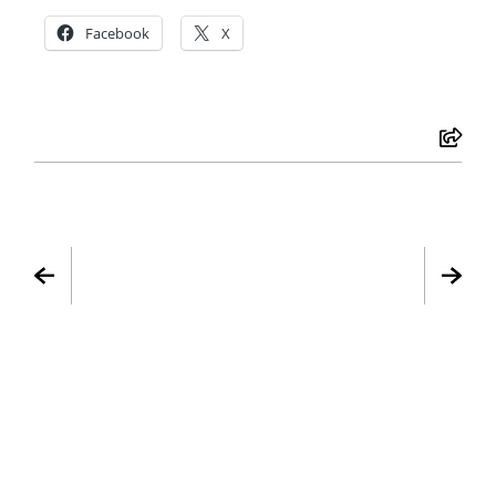
Facebook
X