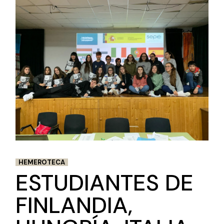
HEMEROTECA
ESTUDIANTES DE
FINLANDIA,