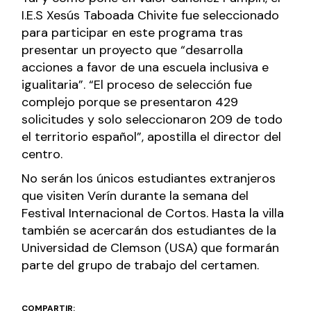
I.E.S Xesús Taboada Chivite fue seleccionado
para participar en este programa tras
presentar un proyecto que “desarrolla
acciones a favor de una escuela inclusiva e
igualitaria”. “El proceso de selección fue
complejo porque se presentaron 429
solicitudes y solo seleccionaron 209 de todo
el territorio español”, apostilla el director del
centro.
No serán los únicos estudiantes extranjeros
que visiten Verín durante la semana del
Festival Internacional de Cortos. Hasta la villa
también se acercarán dos estudiantes de la
Universidad de Clemson (USA) que formarán
parte del grupo de trabajo del certamen.
COMPARTIR: