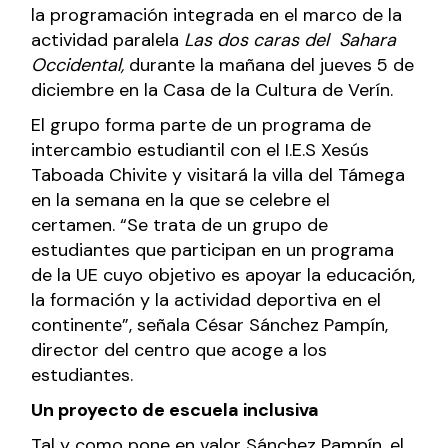
la programación integrada en el marco de la
actividad paralela
Las dos caras del Sahara
Occidental,
durante la mañana del jueves 5 de
diciembre en la Casa de la Cultura de Verín.
El grupo forma parte de un programa de
intercambio estudiantil con el I.E.S Xesús
Taboada Chivite y visitará la villa del Támega
en la semana en la que se celebre el
certamen. “Se trata de un grupo de
estudiantes que participan en un programa
de la UE cuyo objetivo es apoyar la educación,
la formación y la actividad deportiva en el
continente”, señala César Sánchez Pampín,
director del centro que acoge a los
estudiantes.
Un proyecto de escuela inclusiva
Tal y como pone en valor Sánchez Pampín, el