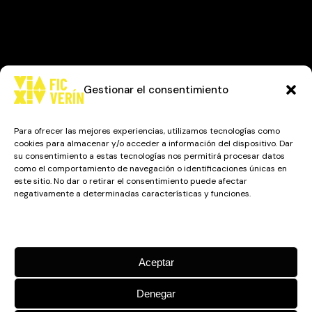
Gestionar el consentimiento
Para ofrecer las mejores experiencias, utilizamos tecnologías como
cookies para almacenar y/o acceder a información del dispositivo. Dar
su consentimiento a estas tecnologías nos permitirá procesar datos
como el comportamiento de navegación o identificaciones únicas en
este sitio. No dar o retirar el consentimiento puede afectar
negativamente a determinadas características y funciones.
Gestionar los servicios
Aceptar
Denegar