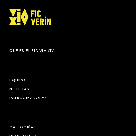
QUE ES EL FIC VÍA XIV
EQUIPO
NOTICIAS
PATROCINADORES
CATEGORÍAS
HEMEROTECA