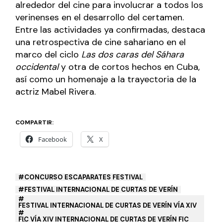
alrededor del cine para involucrar a todos los
verinenses en el desarrollo del certamen.
Entre las actividades ya confirmadas, destaca
una retrospectiva de cine sahariano en el
marco del ciclo
Las dos caras del Sáhara
occidental
y otra de cortos hechos en Cuba,
así como un homenaje a la trayectoria de la
actriz Mabel Rivera.
COMPARTIR:
Facebook
X
CONCURSO ESCAPARATES FESTIVAL
FESTIVAL INTERNACIONAL DE CURTAS DE VERÍN
FESTIVAL INTERNACIONAL DE CURTAS DE VERÍN VÍA XIV
FIC VÍA XIV INTERNACIONAL DE CURTAS DE VERÍN FIC