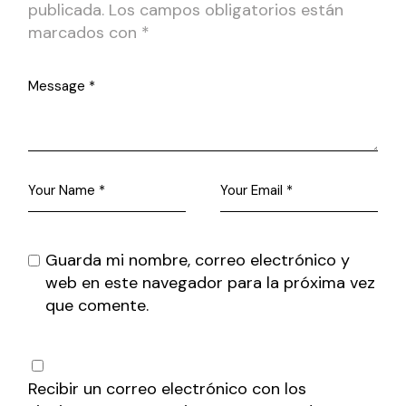
publicada.
Los campos obligatorios están
marcados con
*
Guarda mi nombre, correo electrónico y
web en este navegador para la próxima vez
que comente.
Recibir un correo electrónico con los