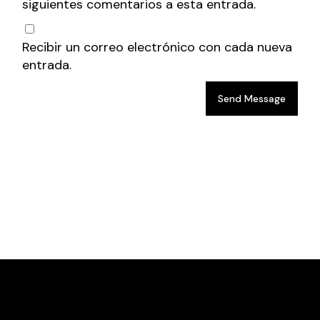
siguientes comentarios a esta entrada.
Recibir un correo electrónico con cada nueva
entrada.
Send Message