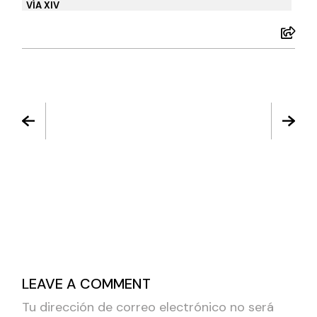
VÍA XIV
LEAVE A COMMENT
Tu dirección de correo electrónico no será