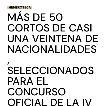
HEMEROTECA
MÁS DE 50
CORTOS DE CASI
UNA VEINTENA DE
NACIONALIDADES
,
SELECCIONADOS
PARA EL
CONCURSO
OFICIAL DE LA IV