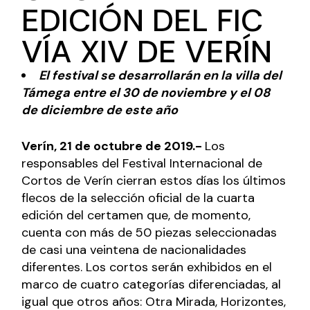
EDICIÓN DEL FIC
VÍA XIV DE VERÍN
El festival se desarrollarán en la villa del
Támega entre el 30 de noviembre y el 08
de diciembre de este año
Verín, 21 de octubre de 2019.-
Los
responsables del Festival Internacional de
Cortos de Verín cierran estos días los últimos
flecos de la selección oficial de la cuarta
edición del certamen que, de momento,
cuenta con más de 50 piezas seleccionadas
de casi una veintena de nacionalidades
diferentes. Los cortos serán exhibidos en el
marco de cuatro categorías diferenciadas, al
igual que otros años: Otra Mirada, Horizontes,