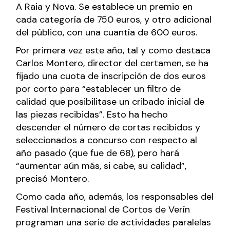
A Raia y Nova. Se establece un premio en
cada categoría de 750 euros, y otro adicional
del público, con una cuantía de 600 euros.
Por primera vez este año, tal y como destaca
Carlos Montero, director del certamen, se ha
fijado una cuota de inscripción de dos euros
por corto para “establecer un filtro de
calidad que posibilitase un cribado inicial de
las piezas recibidas”. Esto ha hecho
descender el número de cortas recibidos y
seleccionados a concurso con respecto al
año pasado (que fue de 68), pero hará
“aumentar aún más, si cabe, su calidad”,
precisó Montero.
Como cada año, además, los responsables del
Festival Internacional de Cortos de Verín
programan una serie de actividades paralelas