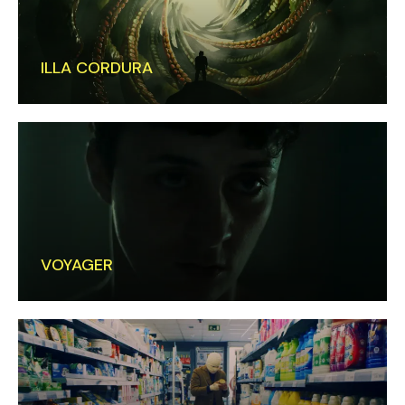
ILLA CORDURA
VOYAGER