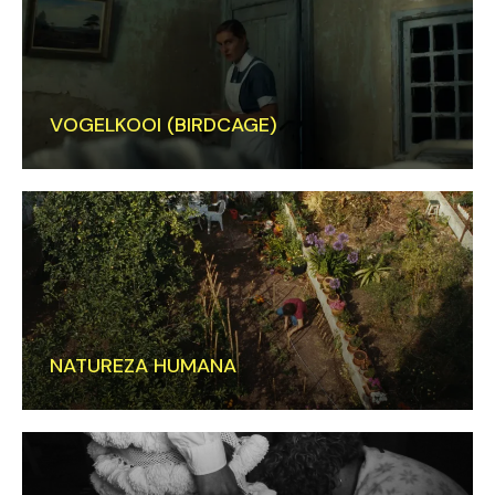
VOGELKOOI (BIRDCAGE)
NATUREZA HUMANA