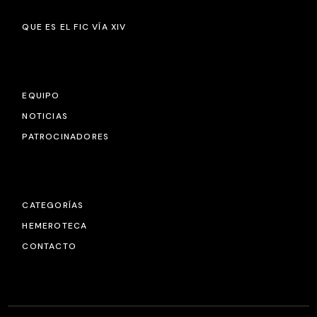
QUE ES EL FIC VÍA XIV
EQUIPO
NOTICIAS
PATROCINADORES
CATEGORÍAS
HEMEROTECA
CONTACTO