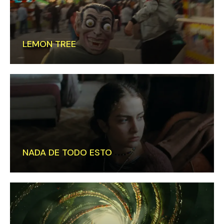
LEMON TREE
NADA DE TODO ESTO