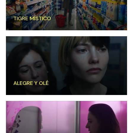
TIGRE MÍSTICO
ALEGRE Y OLÉ