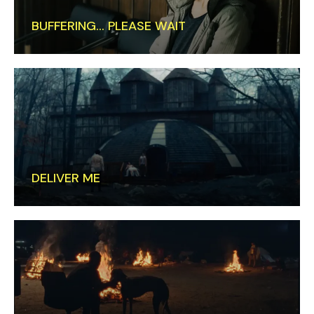
BUFFERING… PLEASE WAIT
DELIVER ME