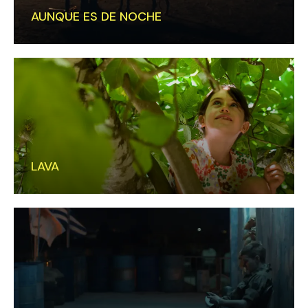
AUNQUE ES DE NOCHE
LAVA