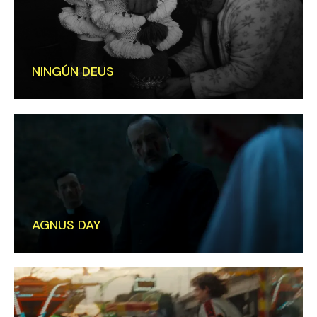
NINGÚN DEUS
AGNUS DAY