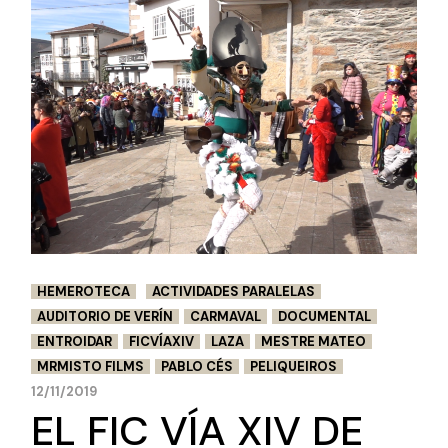
HEMEROTECA
ACTIVIDADES PARALELAS
AUDITORIO DE VERÍN
CARMAVAL
DOCUMENTAL
ENTROIDAR
FICVÍAXIV
LAZA
MESTRE MATEO
MRMISTO FILMS
PABLO CÉS
PELIQUEIROS
12/11/2019
EL FIC VÍA XIV DE