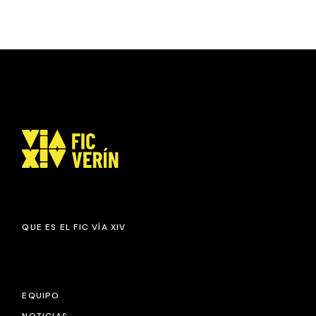
QUE ES EL FIC VÍA XIV
EQUIPO