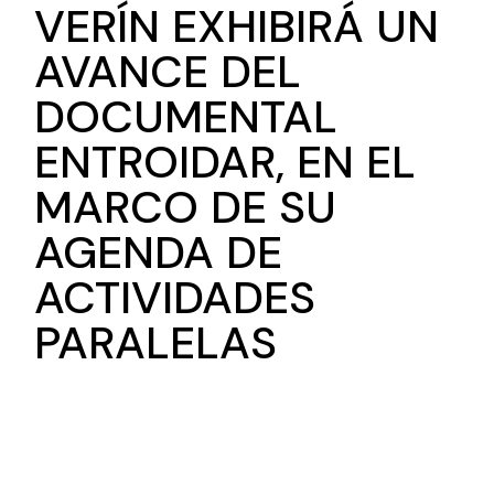
VERÍN EXHIBIRÁ UN
AVANCE DEL
DOCUMENTAL
ENTROIDAR, EN EL
MARCO DE SU
AGENDA DE
ACTIVIDADES
PARALELAS