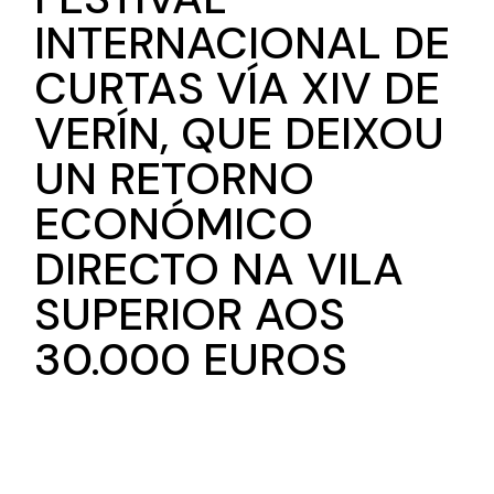
INTERNACIONAL DE
CURTAS VÍA XIV DE
VERÍN, QUE DEIXOU
UN RETORNO
ECONÓMICO
DIRECTO NA VILA
SUPERIOR AOS
30.000 EUROS