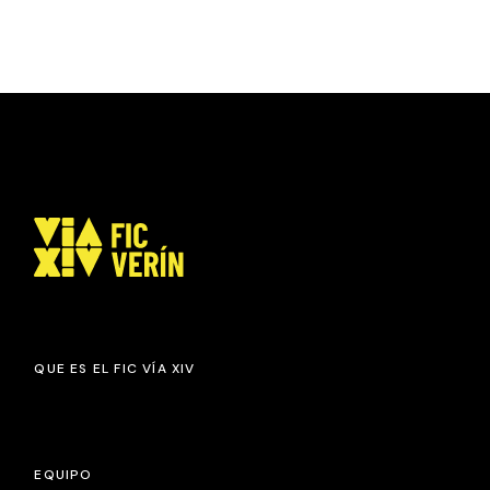
QUE ES EL FIC VÍA XIV
EQUIPO