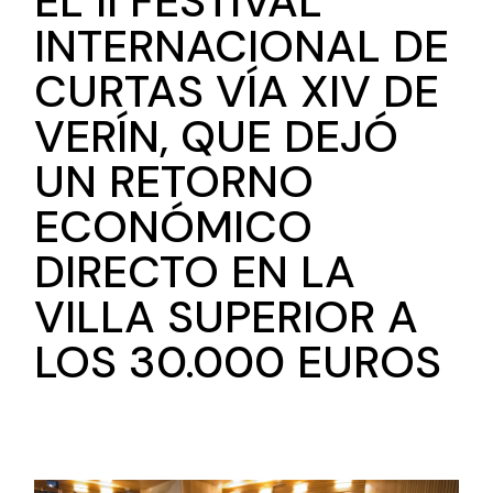
EL II FESTIVAL
INTERNACIONAL DE
CURTAS VÍA XIV DE
VERÍN, QUE DEJÓ
UN RETORNO
ECONÓMICO
DIRECTO EN LA
VILLA SUPERIOR A
LOS 30.000 EUROS