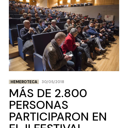
HEMEROTECA
30/05/2018
MÁS DE 2.800
PERSONAS
PARTICIPARON EN