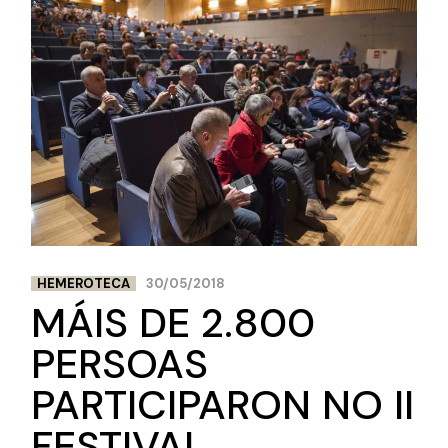
HEMEROTECA
30/05/2018
MÁIS DE 2.800
PERSOAS
PARTICIPARON NO II
FESTIVAL