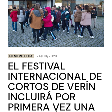
HEMEROTECA
24/08/2023
EL FESTIVAL
INTERNACIONAL DE
CORTOS DE VERÍN
INCLUIRÁ POR
PRIMERA VEZ UNA