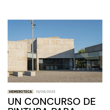
HEMEROTECA
10/08/2023
UN CONCURSO DE