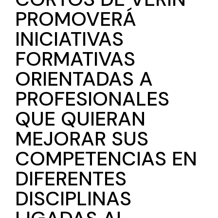
PROMOVERÁ
INICIATIVAS
FORMATIVAS
ORIENTADAS A
PROFESIONALES
QUE QUIERAN
MEJORAR SUS
COMPETENCIAS EN
DIFERENTES
DISCIPLINAS