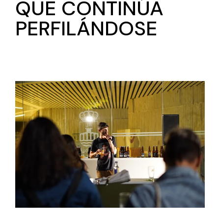
QUE CONTINÚA
PERFILÁNDOSE