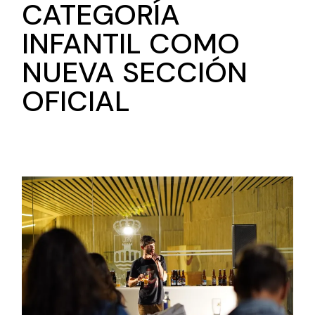
CATEGORÍA
INFANTIL COMO
NUEVA SECCIÓN
OFICIAL