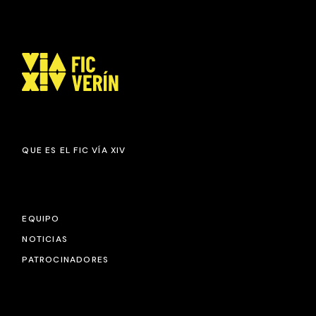
QUE ES EL FIC VÍA XIV
EQUIPO
NOTICIAS
PATROCINADORES