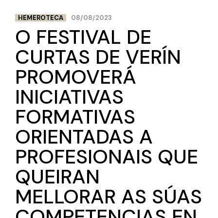
HEMEROTECA
08/08/2023
O FESTIVAL DE
CURTAS DE VERÍN
PROMOVERÁ
INICIATIVAS
FORMATIVAS
ORIENTADAS A
PROFESIONAIS QUE
QUEIRAN
MELLORAR AS SÚAS
COMPETENCIAS EN