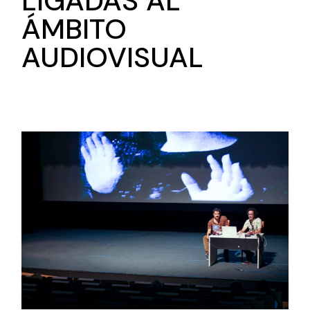
LIGADAS AL
ÁMBITO
AUDIOVISUAL