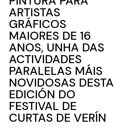
PINTURA PARA
ARTISTAS
GRÁFICOS
MAIORES DE 16
ANOS, UNHA DAS
ACTIVIDADES
PARALELAS MÁIS
NOVIDOSAS DESTA
EDICIÓN DO
FESTIVAL DE
CURTAS DE VERÍN