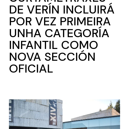
DE VERÍN INCLUIRÁ
POR VEZ PRIMEIRA
UNHA CATEGORÍA
INFANTIL COMO
NOVA SECCIÓN
OFICIAL