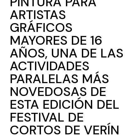
PINTURA PARA
ARTISTAS
GRÁFICOS
MAYORES DE 16
AÑOS, UNA DE LAS
ACTIVIDADES
PARALELAS MÁS
NOVEDOSAS DE
ESTA EDICIÓN DEL
FESTIVAL DE
CORTOS DE VERÍN