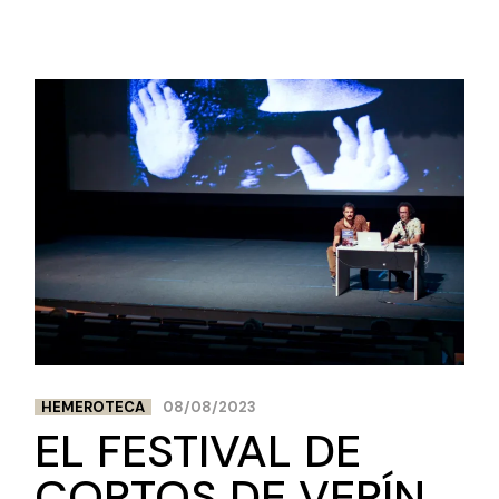
HEMEROTECA
08/08/2023
EL FESTIVAL DE
CORTOS DE VERÍN