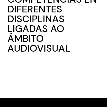
DIFERENTES
DISCIPLINAS
LIGADAS AO
ÁMBITO
AUDIOVISUAL