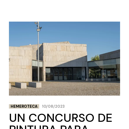
HEMEROTECA
10/08/2023
UN CONCURSO DE