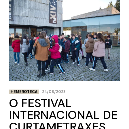
HEMEROTECA
24/08/2023
O FESTIVAL
INTERNACIONAL DE
CURTAMETRAXES