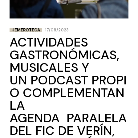
HEMEROTECA
17/08/2023
ACTIVIDADES
GASTRONÓMICAS,
MUSICALES Y
UN PODCAST PROPI
O COMPLEMENTAN
LA
AGENDA PARALELA
DEL FIC DE VERÍN,