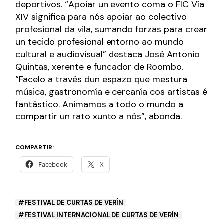
deportivos. “Apoiar un evento coma o FIC Vía
XIV significa para nós apoiar ao colectivo
profesional da vila, sumando forzas para crear
un tecido profesional entorno ao mundo
cultural e audiovisual” destaca José Antonio
Quintas, xerente e fundador de Roombo.
“Facelo a través dun espazo que mestura
música, gastronomía e cercanía cos artistas é
fantástico. Animamos a todo o mundo a
compartir un rato xunto a nós”, abonda.
COMPARTIR:
Facebook
X
FESTIVAL DE CURTAS DE VERÍN
FESTIVAL INTERNACIONAL DE CURTAS DE VERÍN