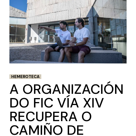
HEMEROTECA
A ORGANIZACIÓN
DO FIC VÍA XIV
RECUPERA O
CAMIÑO DE