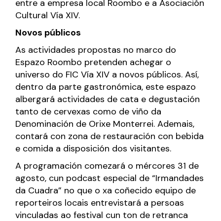
entre a empresa local Roombo e a Asociación
Cultural Vía XIV.
Novos públicos
As actividades propostas no marco do
Espazo Roombo pretenden achegar o
universo do FIC Vía XIV a novos públicos. Así,
dentro da parte gastronómica, este espazo
albergará actividades de cata e degustación
tanto de cervexas como de viño da
Denominación de Orixe Monterrei. Ademais,
contará con zona de restauración con bebida
e comida a disposición dos visitantes.
A programación comezará o mércores 31 de
agosto, cun podcast especial de “Irmandades
da Cuadra” no que o xa coñecido equipo de
reporteiros locais entrevistará a persoas
vinculadas ao festival cun ton de retranca