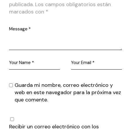
publicada.
Los campos obligatorios están
marcados con
*
Guarda mi nombre, correo electrónico y
web en este navegador para la próxima vez
que comente.
Recibir un correo electrónico con los