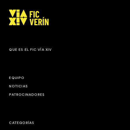
QUE ES EL FIC VÍA XIV
EQUIPO
NOTICIAS
PATROCINADORES
CATEGORÍAS