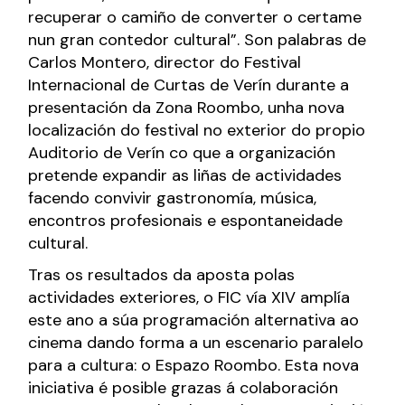
recuperar o camiño de converter o certame
nun gran contedor cultural”. Son palabras de
Carlos Montero, director do Festival
Internacional de Curtas de Verín durante a
presentación da Zona Roombo, unha nova
localización do festival no exterior do propio
Auditorio de Verín co que a organización
pretende expandir as liñas de actividades
facendo convivir gastronomía, música,
encontros profesionais e espontaneidade
cultural.
Tras os resultados da aposta polas
actividades exteriores, o FIC vía XIV amplía
este ano a súa programación alternativa ao
cinema dando forma a un escenario paralelo
para a cultura: o Espazo Roombo. Esta nova
iniciativa é posible grazas á colaboración