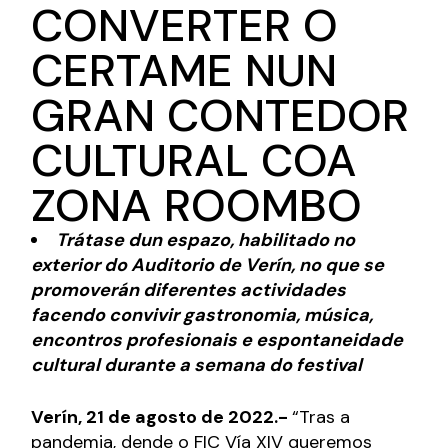
CONVERTER O
CERTAME NUN
GRAN CONTEDOR
CULTURAL COA
ZONA ROOMBO
Trátase dun espazo, habilitado no
exterior do Auditorio de Verín, no que se
promoverán diferentes actividades
facendo convivir gastronomia, música,
encontros profesionais e espontaneidade
cultural durante a semana do festival
Verín, 21 de agosto de 2022.-
“Tras a
pandemia, dende o FIC Vía XIV queremos