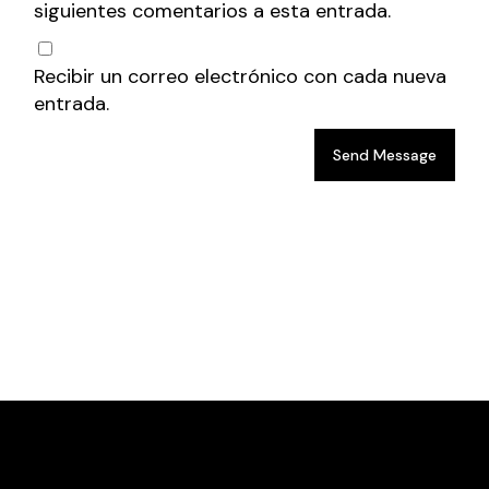
siguientes comentarios a esta entrada.
Recibir un correo electrónico con cada nueva
entrada.
Send Message