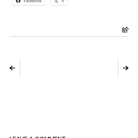
Facebook
X