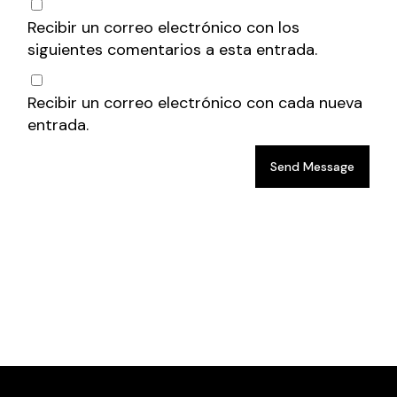
Recibir un correo electrónico con los
siguientes comentarios a esta entrada.
Recibir un correo electrónico con cada nueva
entrada.
Send Message