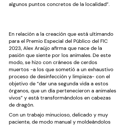
algunos puntos concretos de la localidad”.
En relación a la creación que está ultimando
para el Premio Especial del Público del FIC
2023, Alex Araújo afirma que nace de la
pasión que siente por los animales. De este
modo, se hizo con cráneos de cerdos
muertos -a los que sometió a un exhaustivo
proceso de desinfección y limpieza- con el
objetivo de “dar una segunda vida a estos
órganos, que un día pertenecieron a animales
vivos” y está transformándolos en cabezas
de dragón.
Con un trabajo minucioso, delicado y muy
paciente, de modo manual y moldeándolos