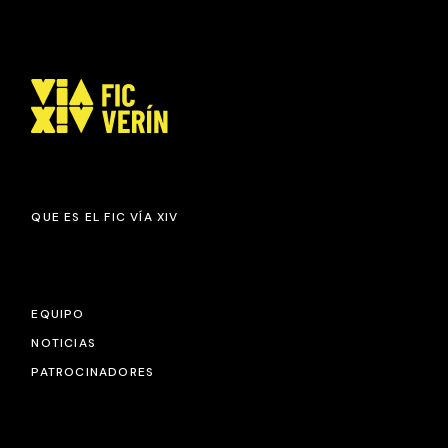
QUE ES EL FIC VÍA XIV
EQUIPO
NOTICIAS
PATROCINADORES