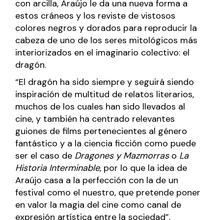
con arcilla, Araújo le da una nueva forma a
estos cráneos y los reviste de vistosos
colores negros y dorados para reproducir la
cabeza de uno de los seres mitológicos más
interiorizados en el imaginario colectivo: el
dragón.
“El dragón ha sido siempre y seguirá siendo
inspiración de multitud de relatos literarios,
muchos de los cuales han sido llevados al
cine, y también ha centrado relevantes
guiones de films pertenecientes al género
fantástico y a la ciencia ficción como puede
ser el caso de
Dragones y Mazmorras
o
La
Historia Interminable
, por lo que la idea de
Araújo casa a la perfección con la de un
festival como el nuestro, que pretende poner
en valor la magia del cine como canal de
expresión artística entre la sociedad”,