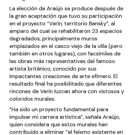
La elección de Araújo se produce después de
la gran aceptación que tuvo su participación
en el proyecto “Verín, territorio Bansky”, al
amparo del cual se rehabilitaron 23 espacios
degradados, principalmente muros
emplazados en el casco viejo de la villa (pero
también en otros lugares), con facsímiles de
las obras más representativas del famoso
artista británico, conocido por sus
impactantes creaciones de arte efímero. El
resultado final ha posibilitado que diferentes
rincones de Verín luzcan ahora con vistosos y
coloridos murales.
“Ha sido un proyecto fundamental para
impulsar mi carrera artística”, señala Araújo,
quien considera que estos murales han
contribuido a eliminar “el feísmo existente en