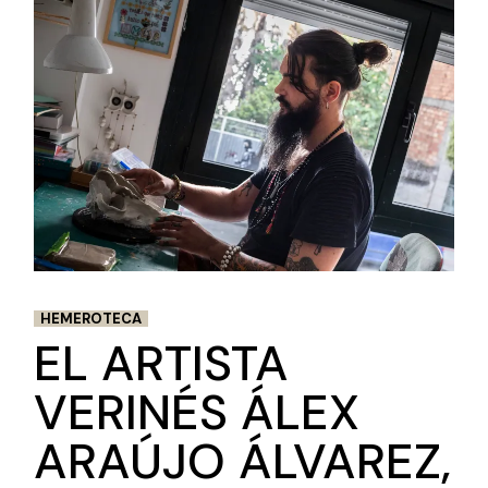
HEMEROTECA
EL ARTISTA
VERINÉS ÁLEX
ARAÚJO ÁLVAREZ,