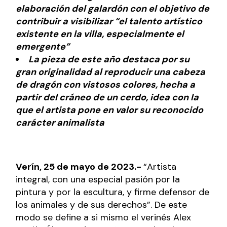
elaboración del galardón con el objetivo de
contribuir a visibilizar “el talento artístico
existente en la villa, especialmente el
emergente”
La pieza de este año destaca por su
gran originalidad al reproducir una cabeza
de dragón con vistosos colores, hecha a
partir del cráneo de un cerdo, idea con la
que el artista pone en valor su reconocido
carácter animalista
Verín, 25 de mayo de 2023.-
“Artista
integral, con una especial pasión por la
pintura y por la escultura, y firme defensor de
los animales y de sus derechos”. De este
modo se define a si mismo el verinés Alex