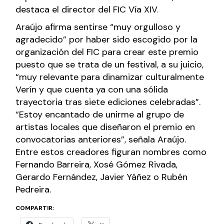
destaca el director del FIC Vía XIV.
Araújo afirma sentirse “muy orgulloso y
agradecido” por haber sido escogido por la
organización del FIC para crear este premio
puesto que se trata de un festival, a su juicio,
“muy relevante para dinamizar culturalmente
Verín y que cuenta ya con una sólida
trayectoria tras siete ediciones celebradas”.
“Estoy encantado de unirme al grupo de
artistas locales que diseñaron el premio en
convocatorias anteriores”, señala Araújo.
Entre estos creadores figuran nombres como
Fernando Barreira, Xosé Gómez Rivada,
Gerardo Fernández, Javier Yáñez o Rubén
Pedreira.
COMPARTIR: