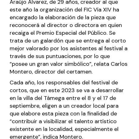
Araújo Álvarez, de 29 años, creador al que
este año la organización del FIC Vía XIV ha
encargado la elaboración de la pieza que
reconocerá al director o directora en quien
recaiga el Premio Especial del Público. Se
trata de un galardón que se entrega al corto
mejor valorado por los asistentes al festival a
través de sus puntuaciones, por lo que
“posee un gran valor simbólico”, relata Carlos
Montero, director del certamen.
Cada año, los responsables del festival de
cortos, que en este 2023 se va a desarrollar
en la villa del Támega entre el 8 y el 17 de
septiembre, eligen a un creador local para
que elabore esta pieza con la finalidad de
“contribuir a visibilizar el talento artístico
existente en la localidad, especialmente el
emergente”, indica Montero.