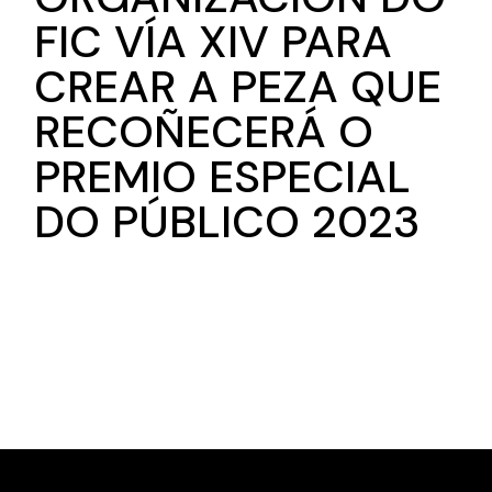
FIC VÍA XIV PARA
CREAR A PEZA QUE
RECOÑECERÁ O
PREMIO ESPECIAL
DO PÚBLICO 2023