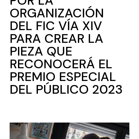
POR LA
ORGANIZACIÓN
DEL FIC VÍA XIV
PARA CREAR LA
PIEZA QUE
RECONOCERÁ EL
PREMIO ESPECIAL
DEL PÚBLICO 2023