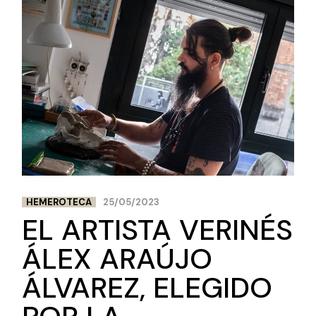
HEMEROTECA
25/05/2023
EL ARTISTA VERINÉS
ÁLEX ARAÚJO
ÁLVAREZ, ELEGIDO