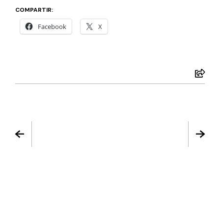
COMPARTIR:
Facebook
X