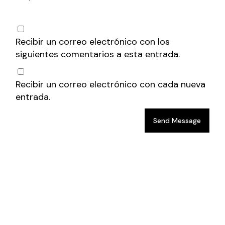
Recibir un correo electrónico con los
siguientes comentarios a esta entrada.
Recibir un correo electrónico con cada nueva
entrada.
Send Message