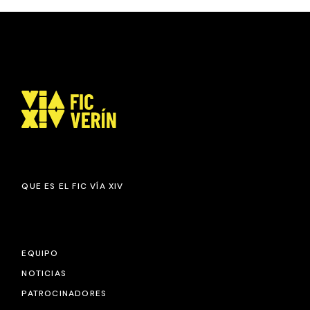
QUE ES EL FIC VÍA XIV
EQUIPO
NOTICIAS
PATROCINADORES