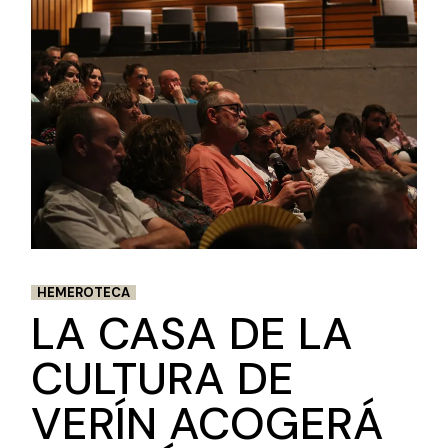
HEMEROTECA
LA CASA DE LA
CULTURA DE
VERÍN ACOGERÁ