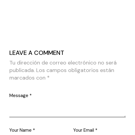
LEAVE A COMMENT
Tu dirección de correo electrónico no será
publicada.
Los campos obligatorios están
marcados con
*