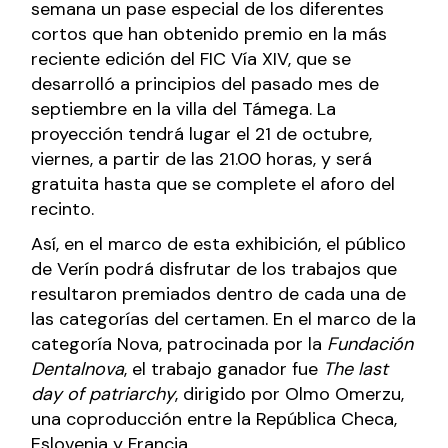
semana un pase especial de los diferentes
cortos que han obtenido premio en la más
reciente edición del FIC Vía XIV, que se
desarrolló a principios del pasado mes de
septiembre en la villa del Támega. La
proyección tendrá lugar el 21 de octubre,
viernes, a partir de las 21.00 horas, y será
gratuita hasta que se complete el aforo del
recinto.
Así, en el marco de esta exhibición, el público
de Verín podrá disfrutar de los trabajos que
resultaron premiados dentro de cada una de
las categorías del certamen. En el marco de la
categoría Nova, patrocinada por la
Fundación
Dentalnova
, el trabajo ganador fue
The last
day of patriarchy
, dirigido por Olmo Omerzu,
una coproducción entre la República Checa,
Eslovenia y Francia.