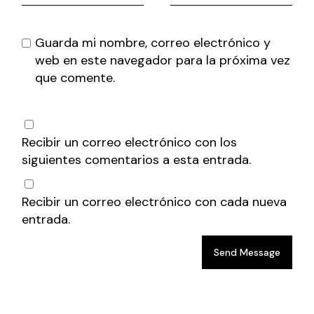
Guarda mi nombre, correo electrónico y
web en este navegador para la próxima vez
que comente.
Recibir un correo electrónico con los
siguientes comentarios a esta entrada.
Recibir un correo electrónico con cada nueva
entrada.
Send Message