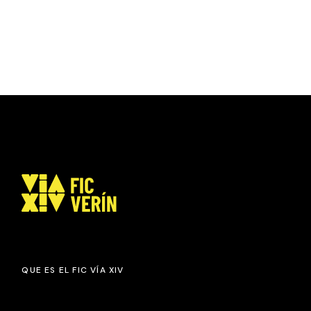
QUE ES EL FIC VÍA XIV