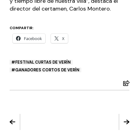
y tiempo libre de nuestra villa”, destaca el
director del certamen, Carlos Montero.
COMPARTIR:
Facebook
X
FESTIVAL CURTAS DE VERÍN
GANADORES CORTOS DE VERÍN