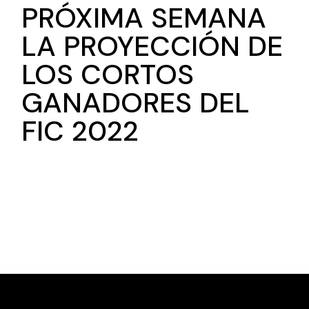
PRÓXIMA SEMANA
LA PROYECCIÓN DE
LOS CORTOS
GANADORES DEL
FIC 2022