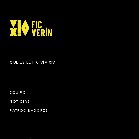
QUE ES EL FIC VÍA XIV
EQUIPO
NOTICIAS
PATROCINADORES