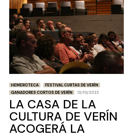
HEMEROTECA
FESTIVAL CURTAS DE VERÍN
GANADORES CORTOS DE VERÍN
13/10/2022
LA CASA DE LA
CULTURA DE VERÍN
ACOGERÁ LA