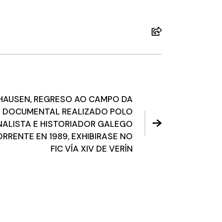
AUSEN, REGRESO AO CAMPO DA
N DOCUMENTAL REALIZADO POLO
ALISTA E HISTORIADOR GALEGO
RENTE EN 1989, EXHIBIRASE NO
FIC VÍA XIV DE VERÍN