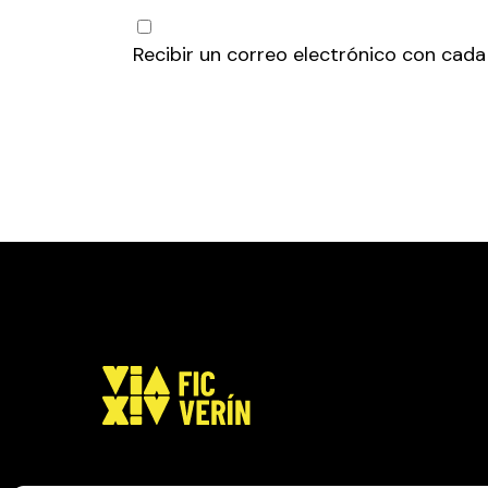
Recibir un correo electrónico con cada