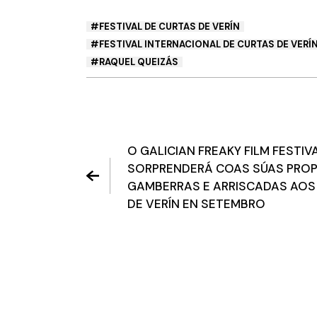
FESTIVAL DE CURTAS DE VERÍN
FESTIVAL INTERNACIONAL DE CURTAS DE VERÍ
RAQUEL QUEIZÁS
O GALICIAN FREAKY FILM FESTIV
SORPRENDERÁ COAS SÚAS PRO
GAMBERRAS E ARRISCADAS AOS
DE VERÍN EN SETEMBRO