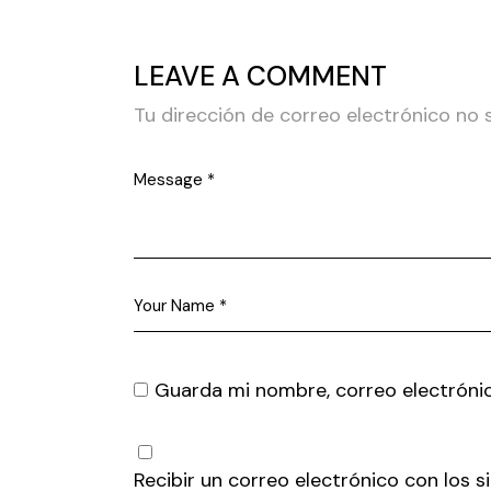
LEAVE A COMMENT
Tu dirección de correo electrónico no 
Guarda mi nombre, correo electróni
Recibir un correo electrónico con los 