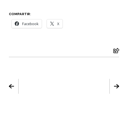
COMPARTIR:
Facebook
X