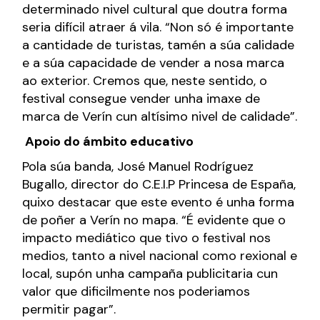
determinado nivel cultural que doutra forma
seria difícil atraer á vila. “Non só é importante
a cantidade de turistas, tamén a súa calidade
e a súa capacidade de vender a nosa marca
ao exterior. Cremos que, neste sentido, o
festival consegue vender unha imaxe de
marca de Verín cun altísimo nivel de calidade”.
Apoio do ámbito educativo
Pola súa banda, José Manuel Rodríguez
Bugallo, director do C.E.I.P Princesa de España,
quixo destacar que este evento é unha forma
de poñer a Verín no mapa. “É evidente que o
impacto mediático que tivo o festival nos
medios, tanto a nivel nacional como rexional e
local, supón unha campaña publicitaria cun
valor que dificilmente nos poderiamos
permitir pagar”.