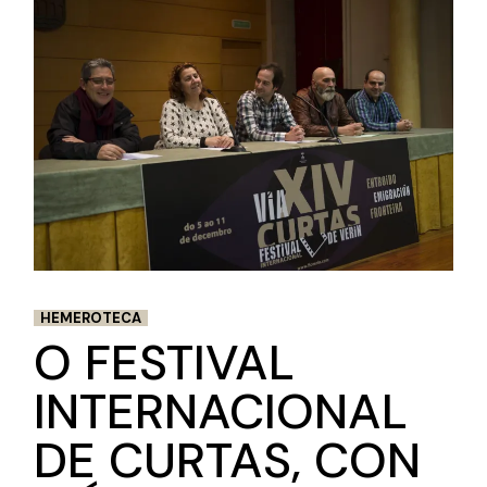
HEMEROTECA
O FESTIVAL
INTERNACIONAL
DE CURTAS, CON