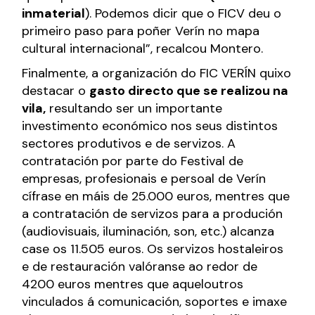
inmaterial
). Podemos dicir que o FICV deu o
primeiro paso para poñer Verín no mapa
cultural internacional”, recalcou Montero.
Finalmente, a organización do FIC VERÍN quixo
destacar o
gasto directo que se realizou na
vila,
resultando ser un importante
investimento económico nos seus distintos
sectores produtivos e de servizos. A
contratación por parte do Festival de
empresas, profesionais e persoal de Verín
cífrase en máis de 25.000 euros, mentres que
a contratación de servizos para a produción
(audiovisuais, iluminación, son, etc.) alcanza
case os 11.505 euros. Os servizos hostaleiros
e de restauración valóranse ao redor de
4200 euros mentres que aqueloutros
vinculados á comunicación, soportes e imaxe