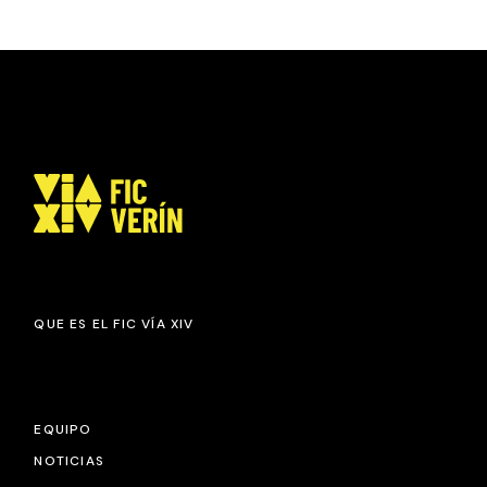
QUE ES EL FIC VÍA XIV
EQUIPO
NOTICIAS