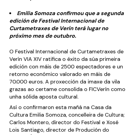
Emilia Somoza confirmou que a segunda
edición de Festival Internacional de
Curtametraxes de Verín terá lugar no
próximo mes de outubro.
O Festival Internacional de Curtametraxes de
Verín VIA XIV ratifica o éxito da súa primeira
edición con máis de 2500 espectadores e un
retorno económico valorado en máis de
70.000 euros. A proxección da imaxe da vila
grazas ao certame consolida o FICVerín como
unha sólida aposta cultural.
Así o confirmaron esta mañá na Casa da
Cultura Emilia Somoza, concelleira de Cultura;
Carlos Montero, director do Festival e Xosé
Lois Santiago, director de Produción do