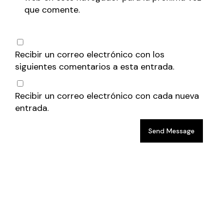
que comente.
Recibir un correo electrónico con los
siguientes comentarios a esta entrada.
Recibir un correo electrónico con cada nueva
entrada.
Send Message