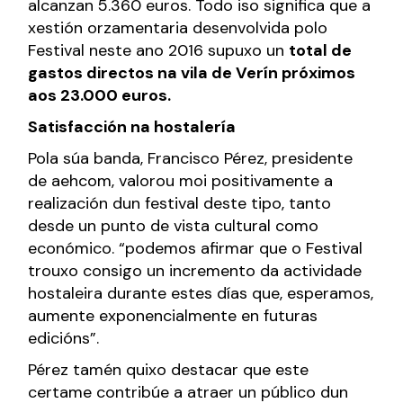
alcanzan 5.360 euros. Todo iso significa que a
xestión orzamentaria desenvolvida polo
Festival neste ano 2016 supuxo un
total de
gastos directos na vila de Verín próximos
aos 23.000 euros.
Satisfacción na hostalería
Pola súa banda, Francisco Pérez, presidente
de aehcom, valorou moi positivamente a
realización dun festival deste tipo, tanto
desde un punto de vista cultural como
económico. “podemos afirmar que o Festival
trouxo consigo un incremento da actividade
hostaleira durante estes días que, esperamos,
aumente exponencialmente en futuras
edicións”.
Pérez tamén quixo destacar que este
certame contribúe a atraer un público dun