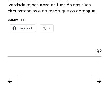
verdadeira natureza en función das súas
circunstancias e do medo que os abrangue.
COMPARTIR:
Facebook
X