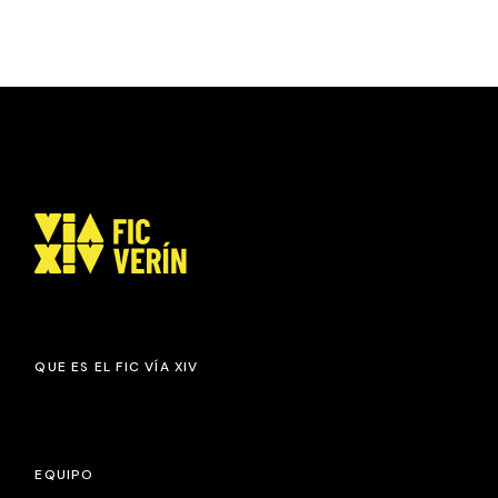
QUE ES EL FIC VÍA XIV
EQUIPO