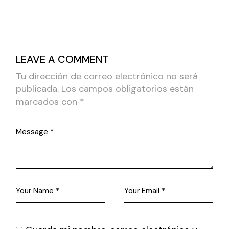
LEAVE A COMMENT
Tu dirección de correo electrónico no será
publicada.
Los campos obligatorios están
marcados con
*