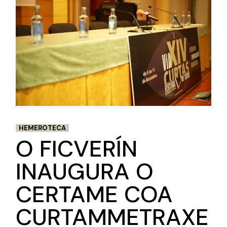
HEMEROTECA
O FICVERÍN
INAUGURA O
CERTAME COA
CURTAMMETRAXE