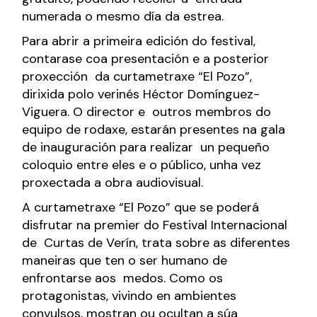
numerada o mesmo día da estrea.
Para abrir a primeira edición do festival,
contarase coa presentación e a posterior
proxección da curtametraxe “El Pozo”,
dirixida polo verinés Héctor Domínguez-
Viguera. O director e outros membros do
equipo de rodaxe, estarán presentes na gala
de inauguración para realizar un pequeño
coloquio entre eles e o público, unha vez
proxectada a obra audiovisual.
A curtametraxe “El Pozo” que se poderá
disfrutar na premier do Festival Internacional
de Curtas de Verín, trata sobre as diferentes
maneiras que ten o ser humano de
enfrontarse aos medos. Como os
protagonistas, vivindo en ambientes
convulsos, mostran ou ocultan a súa