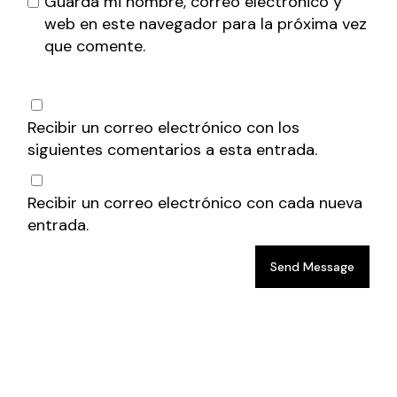
Guarda mi nombre, correo electrónico y
web en este navegador para la próxima vez
que comente.
Recibir un correo electrónico con los
siguientes comentarios a esta entrada.
Recibir un correo electrónico con cada nueva
entrada.
Send Message