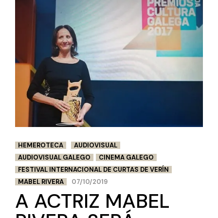
HEMEROTECA
AUDIOVISUAL
AUDIOVISUAL GALEGO
CINEMA GALEGO
FESTIVAL INTERNACIONAL DE CURTAS DE VERÍN
MABEL RIVERA
07/10/2019
A ACTRIZ MABEL