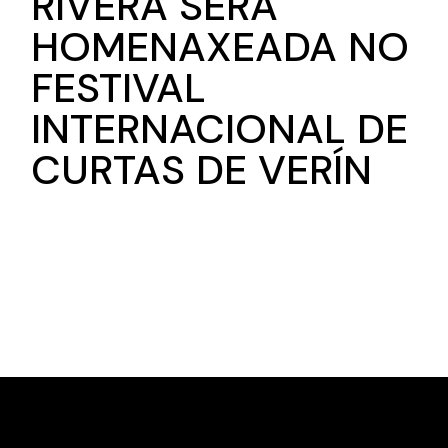
RIVERA SERÁ
HOMENAXEADA NO
FESTIVAL
INTERNACIONAL DE
CURTAS DE VERÍN