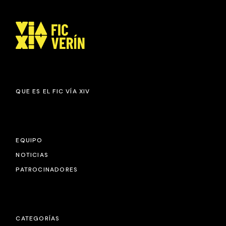
QUE ES EL FIC VÍA XIV
EQUIPO
NOTICIAS
PATROCINADORES
CATEGORÍAS