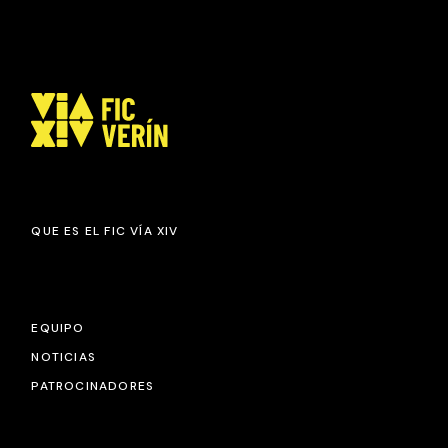
QUE ES EL FIC VÍA XIV
EQUIPO
NOTICIAS
PATROCINADORES