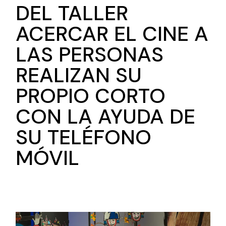
DEL TALLER
ACERCAR EL CINE A
LAS PERSONAS
REALIZAN SU
PROPIO CORTO
CON LA AYUDA DE
SU TELÉFONO
MÓVIL