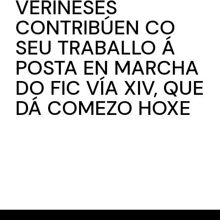
VERINESES
CONTRIBÚEN CO
SEU TRABALLO Á
POSTA EN MARCHA
DO FIC VÍA XIV, QUE
DÁ COMEZO HOXE