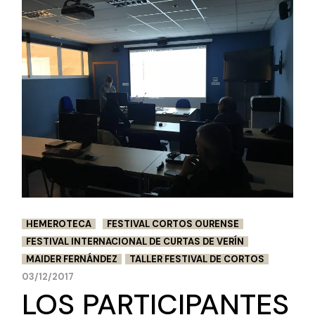
HEMEROTECA
FESTIVAL CORTOS OURENSE
FESTIVAL INTERNACIONAL DE CURTAS DE VERÍN
MAIDER FERNÁNDEZ
TALLER FESTIVAL DE CORTOS
03/12/2017
LOS PARTICIPANTES