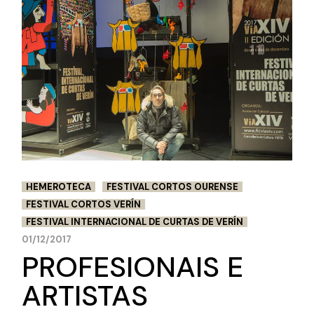
HEMEROTECA
FESTIVAL CORTOS OURENSE
FESTIVAL CORTOS VERÍN
FESTIVAL INTERNACIONAL DE CURTAS DE VERÍN
01/12/2017
PROFESIONAIS E
ARTISTAS