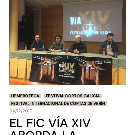
HEMEROTECA
FESTIVAL CORTOS GALICIA
FESTIVAL INTERNACIONAL DE CORTAS DE VERÍN
04/12/2017
EL FIC VÍA XIV