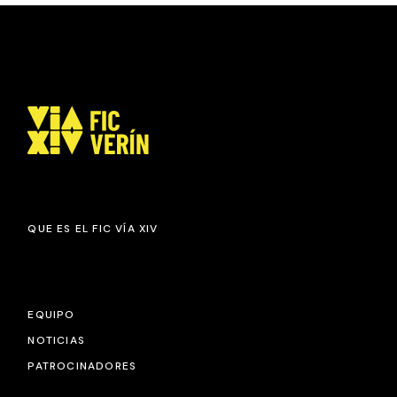
QUE ES EL FIC VÍA XIV
EQUIPO
NOTICIAS
PATROCINADORES