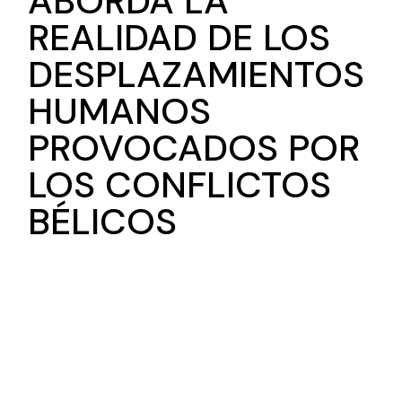
ABORDA LA
REALIDAD DE LOS
DESPLAZAMIENTOS
HUMANOS
PROVOCADOS POR
LOS CONFLICTOS
BÉLICOS