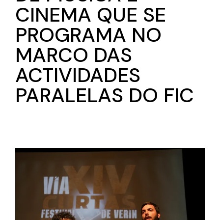
CINEMA QUE SE
PROGRAMA NO
MARCO DAS
ACTIVIDADES
PARALELAS DO FIC