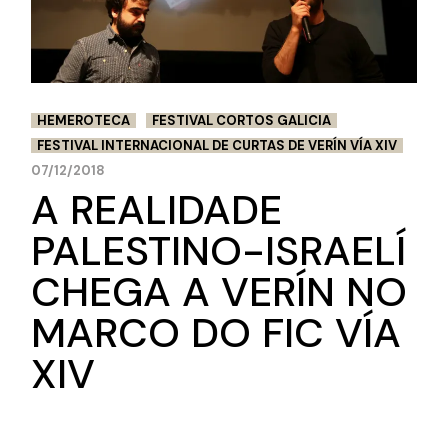
HEMEROTECA
FESTIVAL CORTOS GALICIA
FESTIVAL INTERNACIONAL DE CURTAS DE VERÍN VÍA XIV
07/12/2018
A REALIDADE
PALESTINO-ISRAELÍ
CHEGA A VERÍN NO
MARCO DO FIC VÍA
XIV