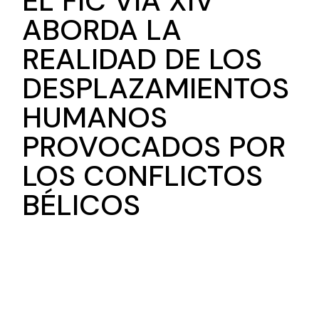
EL FIC VÍA XIV
ABORDA LA
REALIDAD DE LOS
DESPLAZAMIENTOS
HUMANOS
PROVOCADOS POR
LOS CONFLICTOS
BÉLICOS