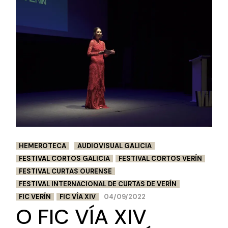
HEMEROTECA
AUDIOVISUAL GALICIA
FESTIVAL CORTOS GALICIA
FESTIVAL CORTOS VERÍN
FESTIVAL CURTAS OURENSE
FESTIVAL INTERNACIONAL DE CURTAS DE VERÍN
FIC VERÍN
FIC VÍA XIV
04/09/2022
O FIC VÍA XIV