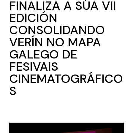
FINALIZA A SÚA VII
EDICIÓN
CONSOLIDANDO
VERÍN NO MAPA
GALEGO DE
FESIVAIS
CINEMATOGRÁFICO
S