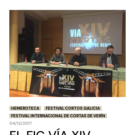
HEMEROTECA
FESTIVAL CORTOS GALICIA
FESTIVAL INTERNACIONAL DE CORTAS DE VERÍN
04/12/2017