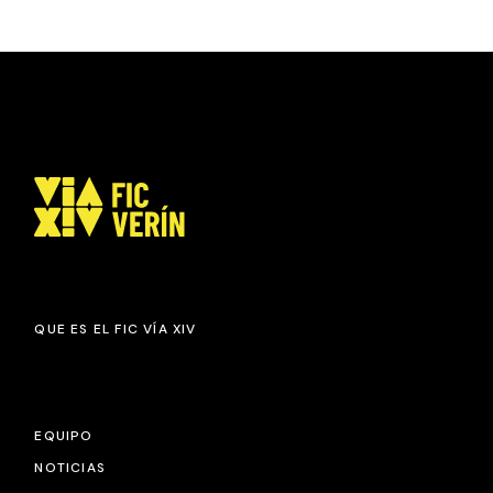
QUE ES EL FIC VÍA XIV
EQUIPO
NOTICIAS