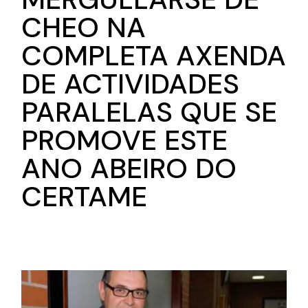
CHEO NA
COMPLETA AXENDA
DE ACTIVIDADES
PARALELAS QUE SE
PROMOVE ESTE
ANO ABEIRO DO
CERTAME