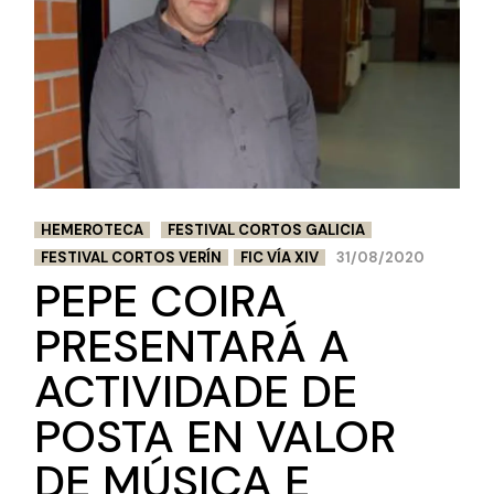
HEMEROTECA
FESTIVAL CORTOS GALICIA
FESTIVAL CORTOS VERÍN
FIC VÍA XIV
31/08/2020
PEPE COIRA
PRESENTARÁ A
ACTIVIDADE DE
POSTA EN VALOR
DE MÚSICA E