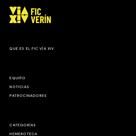
QUE ES EL FIC VÍA XIV
EQUIPO
NOTICIAS
PATROCINADORES
CATEGORÍAS
HEMEROTECA