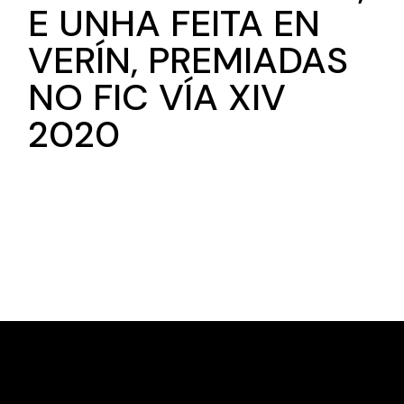
E UNHA FEITA EN
VERÍN, PREMIADAS
NO FIC VÍA XIV
2020