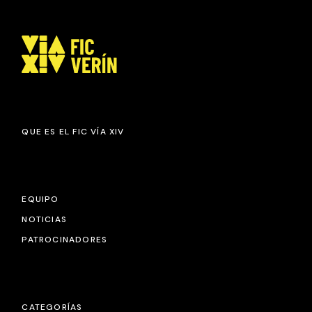
QUE ES EL FIC VÍA XIV
EQUIPO
NOTICIAS
PATROCINADORES
CATEGORÍAS