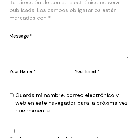
Tu dirección de correo electrónico no será
publicada.
Los campos obligatorios están
marcados con
*
Guarda mi nombre, correo electrónico y
web en este navegador para la próxima vez
que comente.