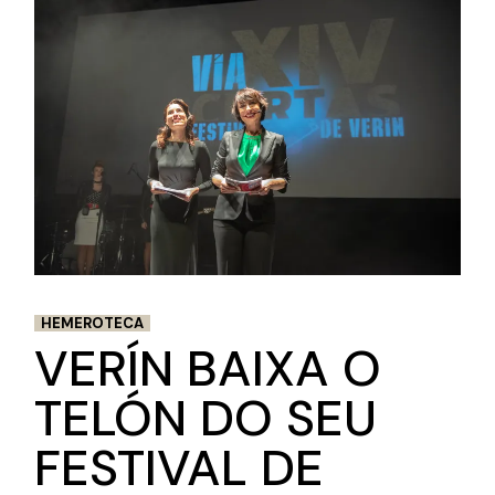
HEMEROTECA
VERÍN BAIXA O
TELÓN DO SEU
FESTIVAL DE