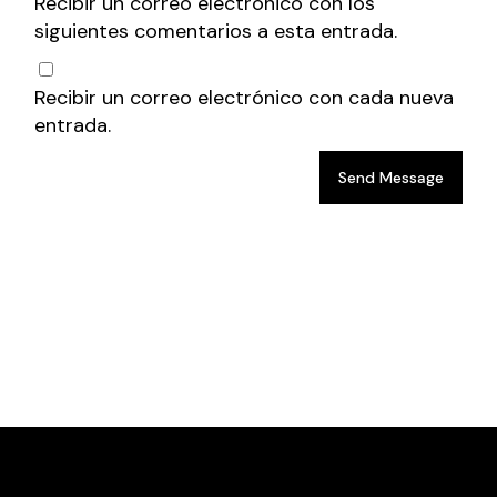
Recibir un correo electrónico con los
siguientes comentarios a esta entrada.
Recibir un correo electrónico con cada nueva
entrada.
Send Message