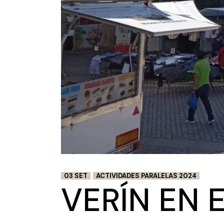
03 SET
ACTIVIDADES PARALELAS 2024
VERÍN EN 