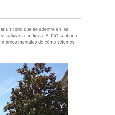
ar un corto que se adentre en las
visualizarse en línea. El FIC continúa
los marcos mentales de cómo solemos