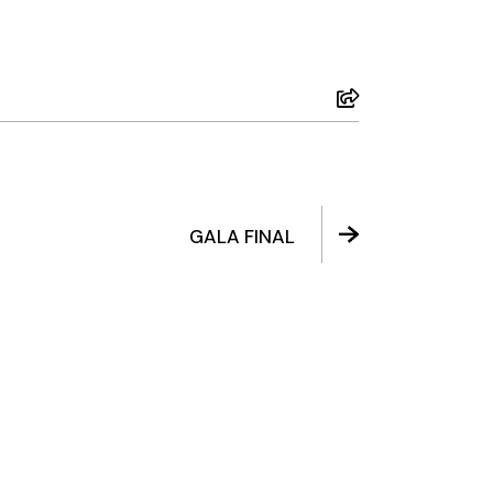
GALA FINAL