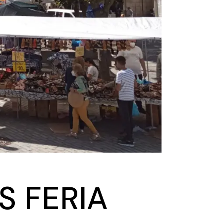
S FERIA