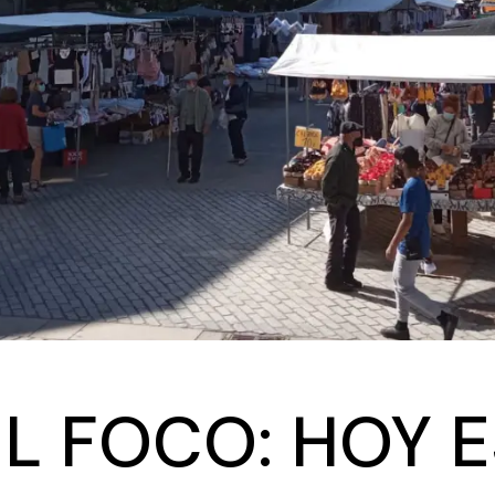
EL FOCO: HOY E