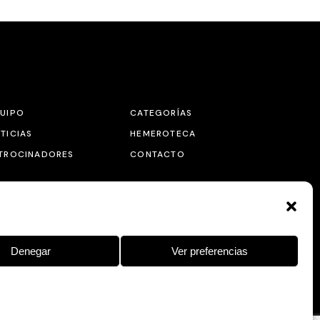
UIPO
CATEGORÍAS
TICIAS
HEMEROTECA
TROCINADORES
CONTACTO
Denegar
Ver preferencias