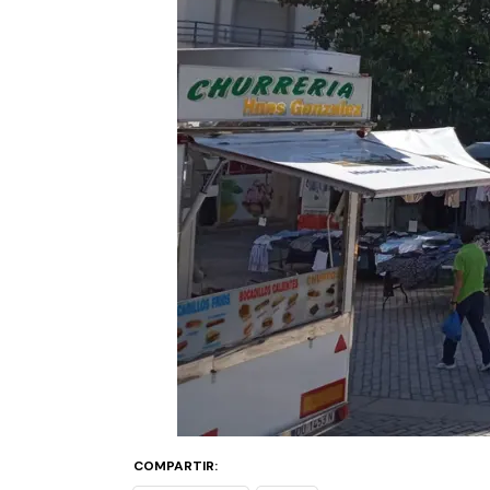
COMPARTIR: