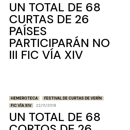
UN TOTAL DE 68
CURTAS DE 26
PAÍSES
PARTICIPARÁN NO
III FIC VÍA XIV
HEMEROTECA
FESTIVAL DE CURTAS DE VERÍN
FIC VÍA XIV
22/11/2018
UN TOTAL DE 68
CORTOS DE 26