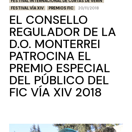
FESTIVAL INTERNACIONAL DE CURTAS DE VERÍN
FESTIVAL VÍA XIV
PREMIOS FIC
20/11/2018
EL CONSELLO
REGULADOR DE LA
D.O. MONTERREI
PATROCINA EL
PREMIO ESPECIAL
DEL PÚBLICO DEL
FIC VÍA XIV 2018