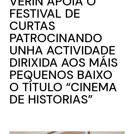
VERÍN APOIA O
FESTIVAL DE
CURTAS
PATROCINANDO
UNHA ACTIVIDADE
DIRIXIDA AOS MÁIS
PEQUENOS BAIXO
O TÍTULO “CINEMA
DE HISTORIAS”