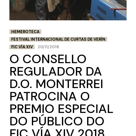
HEMEROTECA
FESTIVAL INTERNACIONAL DE CURTAS DE VERÍN
FIC VÍA XIV
20/11/2018
O CONSELLO
REGULADOR DA
D.O. MONTERREI
PATROCINA O
PREMIO ESPECIAL
DO PÚBLICO DO
FIC VÍA XIV 2018