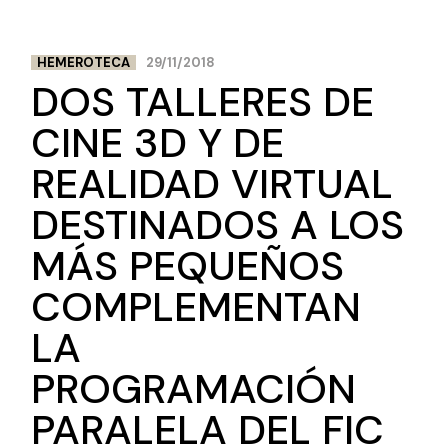
HEMEROTECA
29/11/2018
DOS TALLERES DE
CINE 3D Y DE
REALIDAD VIRTUAL
DESTINADOS A LOS
MÁS PEQUEÑOS
COMPLEMENTAN
LA
PROGRAMACIÓN
PARALELA DEL FIC