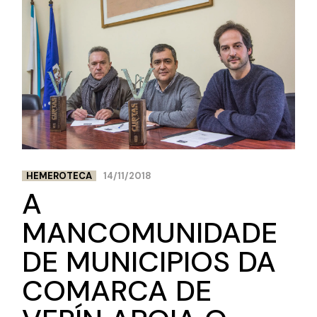
HEMEROTECA
14/11/2018
A
MANCOMUNIDADE
DE MUNICIPIOS DA
COMARCA DE