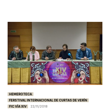
HEMEROTECA
FERSTIVAL INTERNACIONAL DE CURTAS DE VERÍN
FIC VÍA XIV
22/11/2018