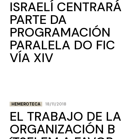
ISRAELÍ CENTRARÁ
PARTE DA
PROGRAMACIÓN
PARALELA DO FIC
VÍA XIV
HEMEROTECA
18/11/2018
EL TRABAJO DE LA
ORGANIZACIÓN B