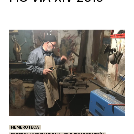
HEMEROTECA