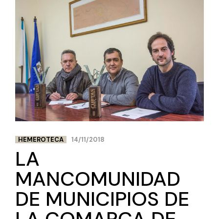
HEMEROTECA
14/11/2018
LA
MANCOMUNIDAD
DE MUNICIPIOS DE