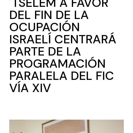
´TSELEM A FAVOR
DEL FIN DE LA
OCUPACIÓN
ISRAELÍ CENTRARÁ
PARTE DE LA
PROGRAMACIÓN
PARALELA DEL FIC
VÍA XIV