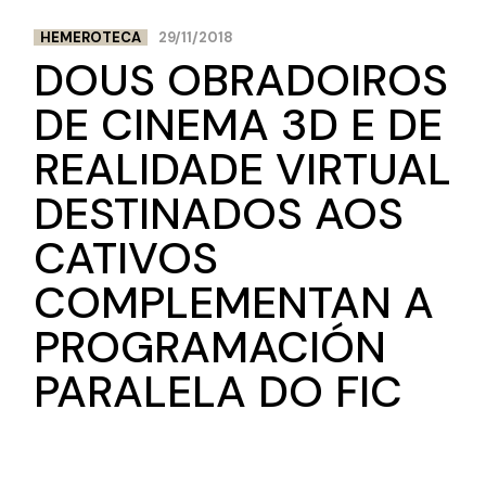
HEMEROTECA
29/11/2018
DOUS OBRADOIROS
DE CINEMA 3D E DE
REALIDADE VIRTUAL
DESTINADOS AOS
CATIVOS
COMPLEMENTAN A
PROGRAMACIÓN
PARALELA DO FIC