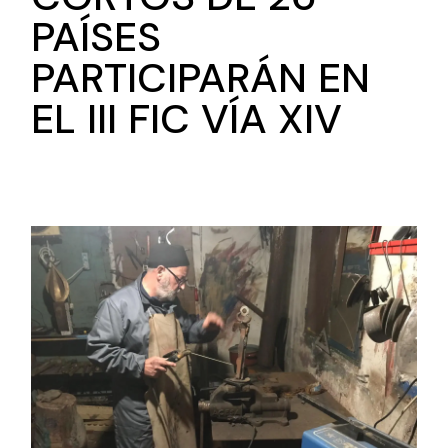
PAÍSES
PARTICIPARÁN EN
EL III FIC VÍA XIV