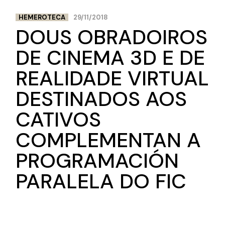
HEMEROTECA
29/11/2018
DOUS OBRADOIROS
DE CINEMA 3D E DE
REALIDADE VIRTUAL
DESTINADOS AOS
CATIVOS
COMPLEMENTAN A
PROGRAMACIÓN
PARALELA DO FIC