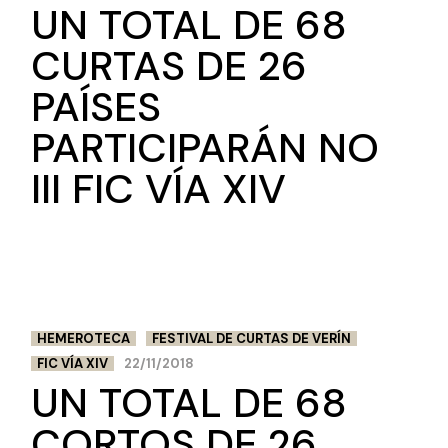
UN TOTAL DE 68
CURTAS DE 26
PAÍSES
PARTICIPARÁN NO
III FIC VÍA XIV
HEMEROTECA
FESTIVAL DE CURTAS DE VERÍN
FIC VÍA XIV
22/11/2018
UN TOTAL DE 68
CORTOS DE 26