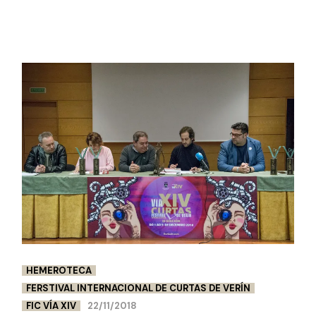
HEMEROTECA
FERSTIVAL INTERNACIONAL DE CURTAS DE VERÍN
FIC VÍA XIV
22/11/2018