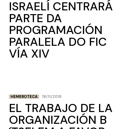
ISRAELÍ CENTRARÁ
PARTE DA
PROGRAMACIÓN
PARALELA DO FIC
VÍA XIV
HEMEROTECA
18/11/2018
EL TRABAJO DE LA
ORGANIZACIÓN B