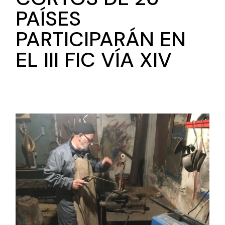
PAÍSES
PARTICIPARÁN EN
EL III FIC VÍA XIV