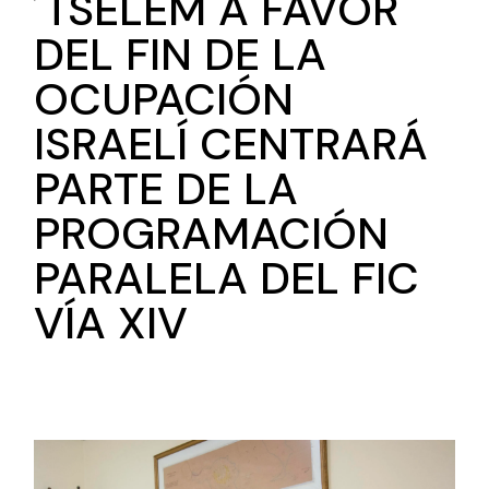
´TSELEM A FAVOR
DEL FIN DE LA
OCUPACIÓN
ISRAELÍ CENTRARÁ
PARTE DE LA
PROGRAMACIÓN
PARALELA DEL FIC
VÍA XIV