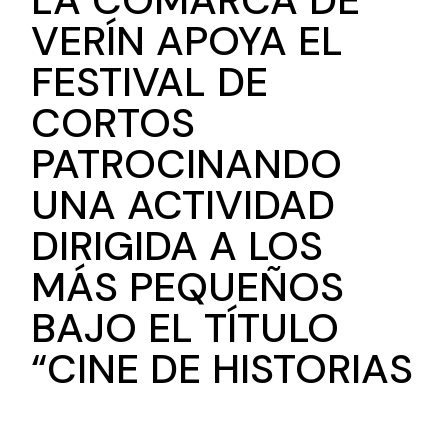
LA COMARCA DE
VERÍN APOYA EL
FESTIVAL DE
CORTOS
PATROCINANDO
UNA ACTIVIDAD
DIRIGIDA A LOS
MÁS PEQUEÑOS
BAJO EL TÍTULO
“CINE DE HISTORIAS