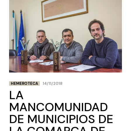
HEMEROTECA
14/11/2018
LA
MANCOMUNIDAD
DE MUNICIPIOS DE