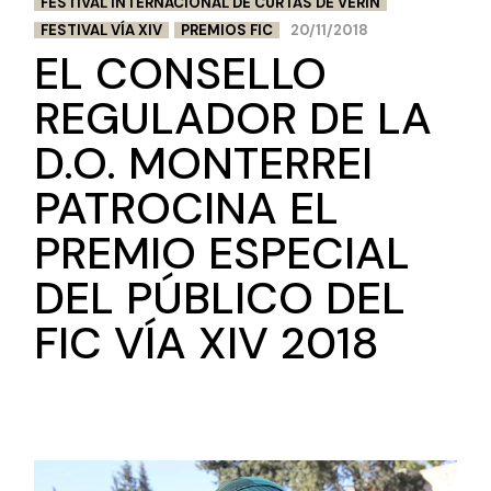
FESTIVAL INTERNACIONAL DE CURTAS DE VERÍN
FESTIVAL VÍA XIV
PREMIOS FIC
20/11/2018
EL CONSELLO
REGULADOR DE LA
D.O. MONTERREI
PATROCINA EL
PREMIO ESPECIAL
DEL PÚBLICO DEL
FIC VÍA XIV 2018