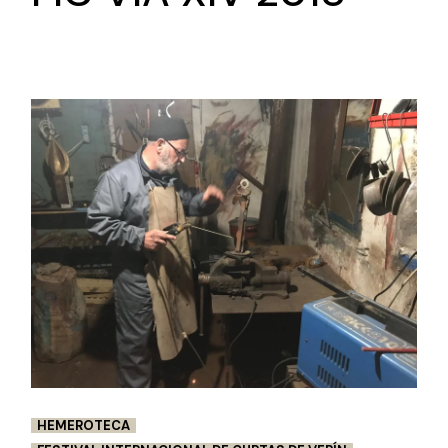
HEMEROTECA