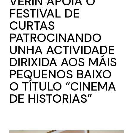
VERÍN APOIA O
FESTIVAL DE
CURTAS
PATROCINANDO
UNHA ACTIVIDADE
DIRIXIDA AOS MÁIS
PEQUENOS BAIXO
O TÍTULO “CINEMA
DE HISTORIAS”