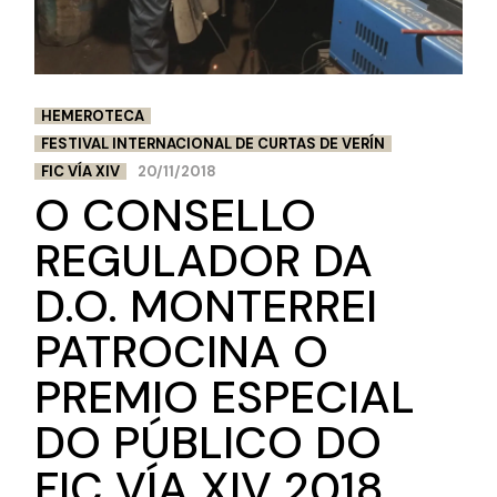
HEMEROTECA
FESTIVAL INTERNACIONAL DE CURTAS DE VERÍN
FIC VÍA XIV
20/11/2018
O CONSELLO
REGULADOR DA
D.O. MONTERREI
PATROCINA O
PREMIO ESPECIAL
DO PÚBLICO DO
FIC VÍA XIV 2018