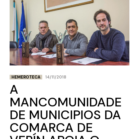
HEMEROTECA
14/11/2018
A
MANCOMUNIDADE
DE MUNICIPIOS DA
COMARCA DE