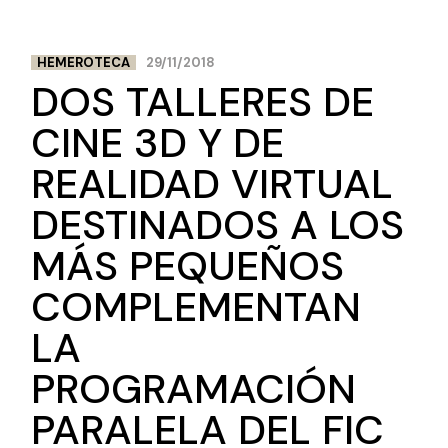
HEMEROTECA
29/11/2018
DOS TALLERES DE
CINE 3D Y DE
REALIDAD VIRTUAL
DESTINADOS A LOS
MÁS PEQUEÑOS
COMPLEMENTAN
LA
PROGRAMACIÓN
PARALELA DEL FIC