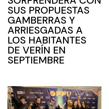
SORPRENDERÁ CON
SUS PROPUESTAS
GAMBERRAS Y
ARRIESGADAS A
LOS HABITANTES
DE VERÍN EN
SEPTIEMBRE