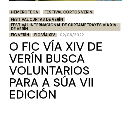
HEMEROTECA
FESTIVAL CORTOS VERÍN
FESTIVAL CURTAS DE VERÍN
FESTIVAL INTERNACIONAL DE CURTAMETRAXES VÍA XIV
DE VERÍN
FIC VERÍN
FIC VÍA XIV
02/06/2022
O FIC VÍA XIV DE
VERÍN BUSCA
VOLUNTARIOS
PARA A SÚA VII
EDICIÓN