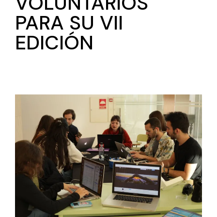
VOLUNTARIOS
PARA SU VII
EDICIÓN