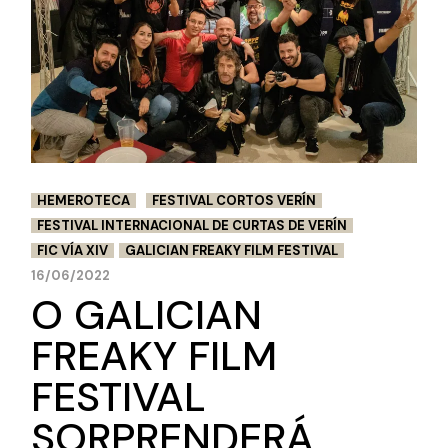
HEMEROTECA
FESTIVAL CORTOS VERÍN
FESTIVAL INTERNACIONAL DE CURTAS DE VERÍN
FIC VÍA XIV
GALICIAN FREAKY FILM FESTIVAL
16/06/2022
O GALICIAN
FREAKY FILM
FESTIVAL
SORPRENDERÁ