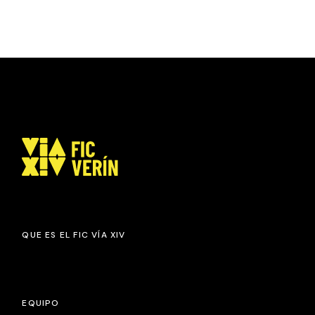
QUE ES EL FIC VÍA XIV
EQUIPO