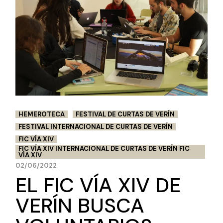
HEMEROTECA
FESTIVAL DE CURTAS DE VERÍN
FESTIVAL INTERNACIONAL DE CURTAS DE VERÍN
FIC VÍA XIV
FIC VÍA XIV INTERNACIONAL DE CURTAS DE VERÍN FIC
VÍA XIV
02/06/2022
EL FIC VÍA XIV DE
VERÍN BUSCA