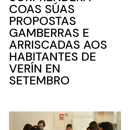
COAS SÚAS
PROPOSTAS
GAMBERRAS E
ARRISCADAS AOS
HABITANTES DE
VERÍN EN
SETEMBRO