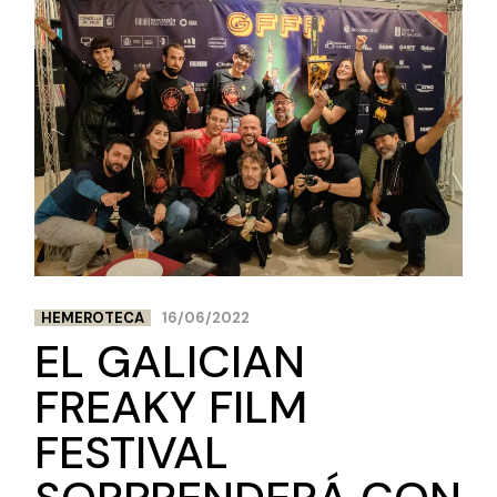
HEMEROTECA
16/06/2022
EL GALICIAN
FREAKY FILM
FESTIVAL