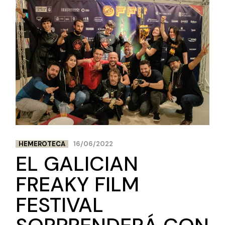
HEMEROTECA
16/06/2022
EL GALICIAN
FREAKY FILM
FESTIVAL