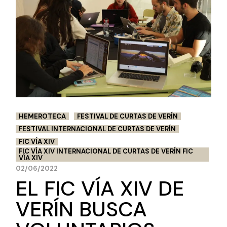
HEMEROTECA
FESTIVAL DE CURTAS DE VERÍN
FESTIVAL INTERNACIONAL DE CURTAS DE VERÍN
FIC VÍA XIV
FIC VÍA XIV INTERNACIONAL DE CURTAS DE VERÍN FIC
VÍA XIV
02/06/2022
EL FIC VÍA XIV DE
VERÍN BUSCA