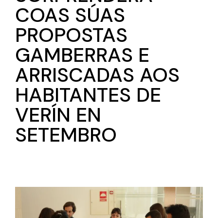
COAS SÚAS
PROPOSTAS
GAMBERRAS E
ARRISCADAS AOS
HABITANTES DE
VERÍN EN
SETEMBRO