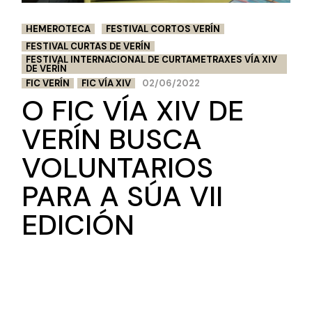
HEMEROTECA
FESTIVAL CORTOS VERÍN
FESTIVAL CURTAS DE VERÍN
FESTIVAL INTERNACIONAL DE CURTAMETRAXES VÍA XIV
DE VERÍN
FIC VERÍN
FIC VÍA XIV
02/06/2022
O FIC VÍA XIV DE
VERÍN BUSCA
VOLUNTARIOS
PARA A SÚA VII
EDICIÓN