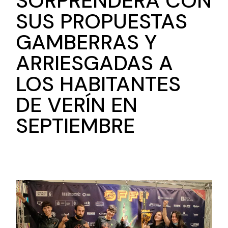
SORPRENDERÁ CON
SUS PROPUESTAS
GAMBERRAS Y
ARRIESGADAS A
LOS HABITANTES
DE VERÍN EN
SEPTIEMBRE