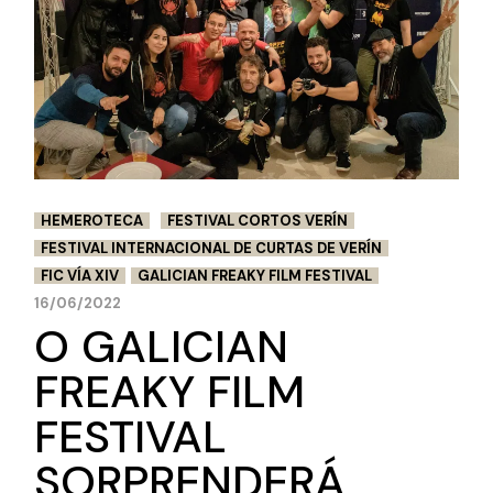
HEMEROTECA
FESTIVAL CORTOS VERÍN
FESTIVAL INTERNACIONAL DE CURTAS DE VERÍN
FIC VÍA XIV
GALICIAN FREAKY FILM FESTIVAL
16/06/2022
O GALICIAN
FREAKY FILM
FESTIVAL
SORPRENDERÁ