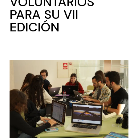
VOLUNTARIOS
PARA SU VII
EDICIÓN