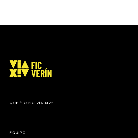
QUE É O FIC VÍA XIV?
EQUIPO