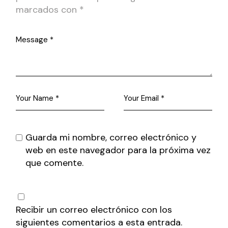
marcados con
*
Guarda mi nombre, correo electrónico y
web en este navegador para la próxima vez
que comente.
Recibir un correo electrónico con los
siguientes comentarios a esta entrada.