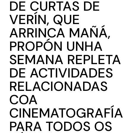
DE CURTAS DE
VERÍN, QUE
ARRINCA MAÑÁ,
PROPÓN UNHA
SEMANA REPLETA
DE ACTIVIDADES
RELACIONADAS
COA
CINEMATOGRAFÍA
PARA TODOS OS