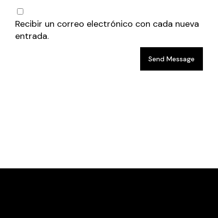
Recibir un correo electrónico con cada nueva
entrada.
Send Message