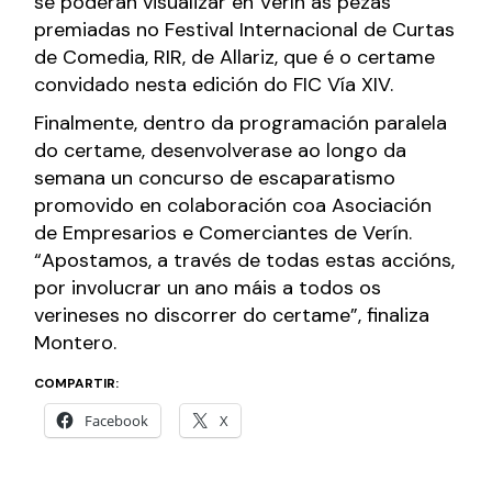
se poderán visualizar en Verín as pezas
premiadas no Festival Internacional de Curtas
de Comedia, RIR, de Allariz, que é o certame
convidado nesta edición do FIC Vía XIV.
Finalmente, dentro da programación paralela
do certame, desenvolverase ao longo da
semana un concurso de escaparatismo
promovido en colaboración coa Asociación
de Empresarios e Comerciantes de Verín.
“Apostamos, a través de todas estas accións,
por involucrar un ano máis a todos os
verineses no discorrer do certame”, finaliza
Montero.
COMPARTIR:
Facebook
X