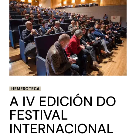
HEMEROTECA
A IV EDICIÓN DO
FESTIVAL
INTERNACIONAL