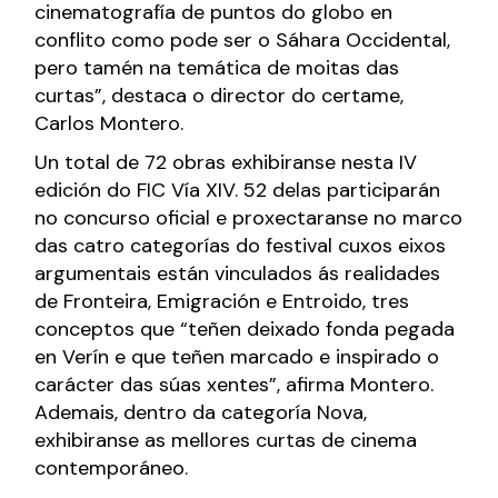
cinematografía de puntos do globo en
conflito como pode ser o Sáhara Occidental,
pero tamén na temática de moitas das
curtas”, destaca o director do certame,
Carlos Montero.
Un total de 72 obras exhibiranse nesta IV
edición do FIC Vía XIV. 52 delas participarán
no concurso oficial e proxectaranse no marco
das catro categorías do festival cuxos eixos
argumentais están vinculados ás realidades
de Fronteira, Emigración e Entroido, tres
conceptos que “teñen deixado fonda pegada
en Verín e que teñen marcado e inspirado o
carácter das súas xentes”, afirma Montero.
Ademais, dentro da categoría Nova,
exhibiranse as mellores curtas de cinema
contemporáneo.