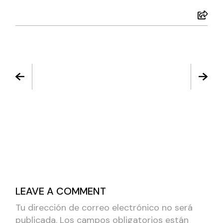
LEAVE A COMMENT
Tu dirección de correo electrónico no será
publicada.
Los campos obligatorios están