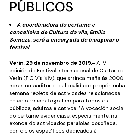
PÚBLICOS
A coordinadora do certame e
concelleira de Cultura da vila, Emilia
Somoza, será a encargada de inaugurar o
festival
Verín, 29 de novembro de 2019.-
A IV
edición do Festival Internacional de Curtas de
Verín (FIC Vía XIV), que arrinca mañá ás 20.00
horas no auditorio da localidade, propón unha
semana repleta de actividades relacionadas
co eido cinematográfico para todos os
públicos, adultos e cativos. “A vocación social
do certame evidenciase, especialmente, na
axenda de actividades paralelas deseñada,
con ciclos específicos dedicados á