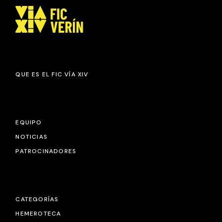
QUE ES EL FIC VÍA XIV
EQUIPO
NOTICIAS
PATROCINADORES
CATEGORÍAS
HEMEROTECA