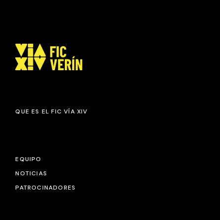
QUE ES EL FIC VÍA XIV
EQUIPO
NOTICIAS
PATROCINADORES