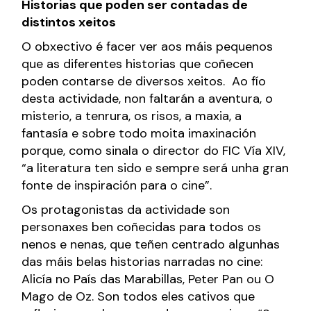
Historias que poden ser contadas de
distintos xeitos
O obxectivo é facer ver aos máis pequenos
que as diferentes historias que coñecen
poden contarse de diversos xeitos. Ao fío
desta actividade, non faltarán a aventura, o
misterio, a tenrura, os risos, a maxia, a
fantasía e sobre todo moita imaxinación
porque, como sinala o director do FIC Vía XIV,
“a literatura ten sido e sempre será unha gran
fonte de inspiración para o cine”.
Os protagonistas da actividade son
personaxes ben coñecidas para todos os
nenos e nenas, que teñen centrado algunhas
das máis belas historias narradas no cine:
Alicía no País das Marabillas, Peter Pan ou O
Mago de Oz. Son todos eles cativos que