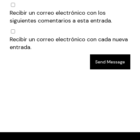
Recibir un correo electrónico con los
siguientes comentarios a esta entrada.
Recibir un correo electrónico con cada nueva
entrada.
Send Message