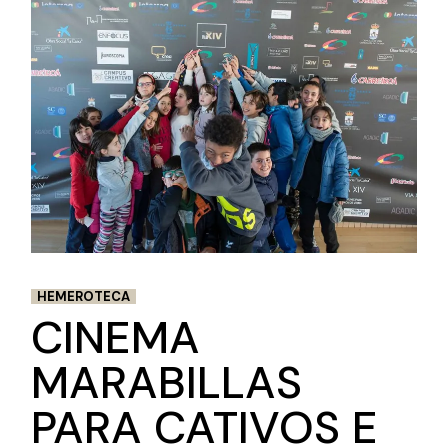
HEMEROTECA
CINEMA
MARABILLAS
PARA CATIVOS E