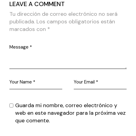
LEAVE A COMMENT
Tu dirección de correo electrónico no será
publicada.
Los campos obligatorios están
marcados con
*
Guarda mi nombre, correo electrónico y
web en este navegador para la próxima vez
que comente.