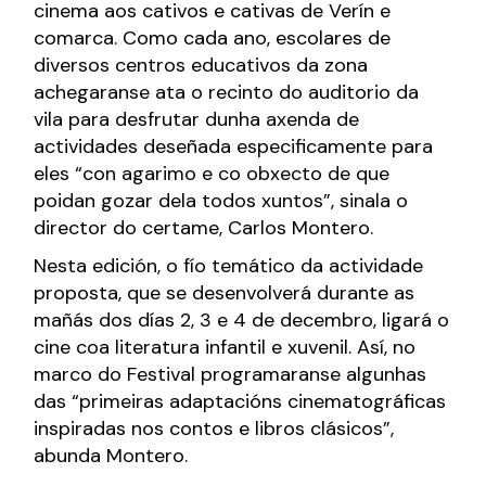
cinema aos cativos e cativas de Verín e
comarca. Como cada ano, escolares de
diversos centros educativos da zona
achegaranse ata o recinto do auditorio da
vila para desfrutar dunha axenda de
actividades deseñada especificamente para
eles “con agarimo e co obxecto de que
poidan gozar dela todos xuntos”, sinala o
director do certame, Carlos Montero.
Nesta edición, o fío temático da actividade
proposta, que se desenvolverá durante as
mañás dos días 2, 3 e 4 de decembro, ligará o
cine coa literatura infantil e xuvenil. Así, no
marco do Festival programaranse algunhas
das “primeiras adaptacións cinematográficas
inspiradas nos contos e libros clásicos”,
abunda Montero.