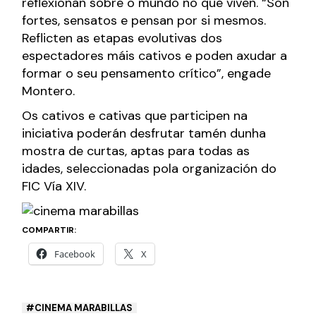
reflexionan sobre o mundo no que viven. “Son
fortes, sensatos e pensan por si mesmos.
Reflicten as etapas evolutivas dos
espectadores máis cativos e poden axudar a
formar o seu pensamento crítico”, engade
Montero.
Os cativos e cativas que participen na
iniciativa poderán desfrutar tamén dunha
mostra de curtas, aptas para todas as
idades, seleccionadas pola organización do
FIC Vía XIV.
COMPARTIR:
Facebook
X
CINEMA MARABILLAS