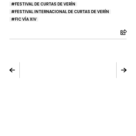
FESTIVAL DE CURTAS DE VERÍN
FESTIVAL INTERNACIONAL DE CURTAS DE VERÍN
FIC VÍA XIV