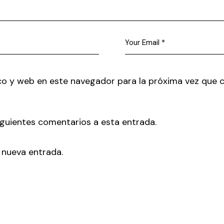
co y web en este navegador para la próxima vez que 
siguientes comentarios a esta entrada.
 nueva entrada.