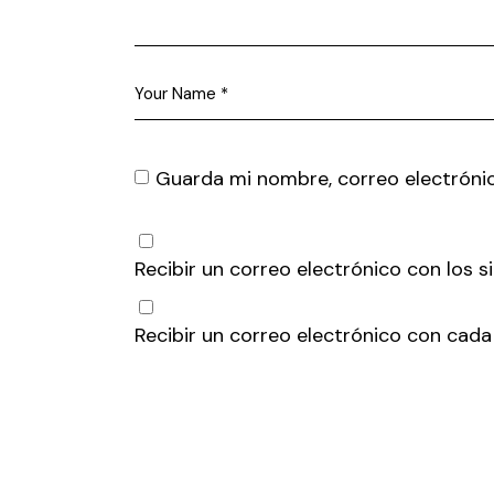
Guarda mi nombre, correo electróni
Recibir un correo electrónico con los 
Recibir un correo electrónico con cada