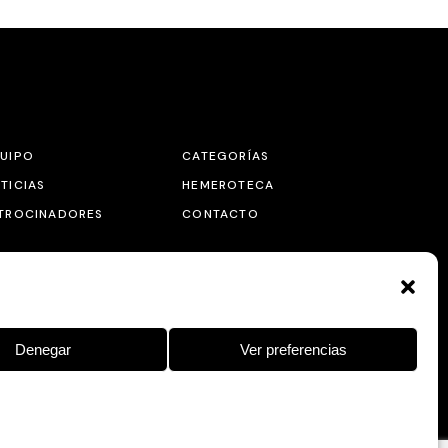
UIPO
CATEGORÍAS
TICIAS
HEMEROTECA
TROCINADORES
CONTACTO
Denegar
Ver preferencias