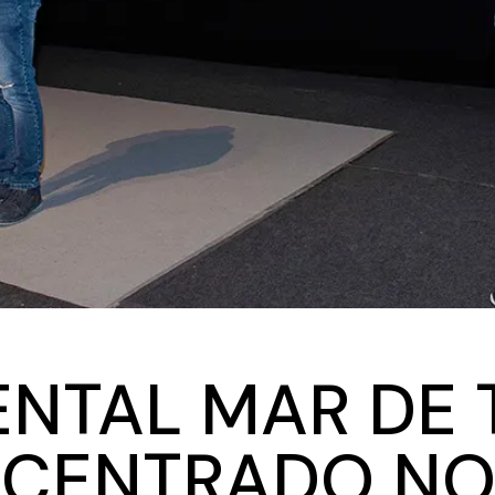
NTAL MAR DE T
 CENTRADO N