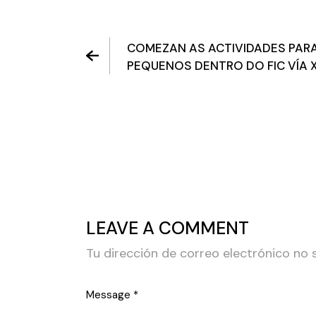
COMEZAN AS ACTIVIDADES PARA
PEQUENOS DENTRO DO FIC VÍA X
LEAVE A COMMENT
Tu dirección de correo electrónico no 