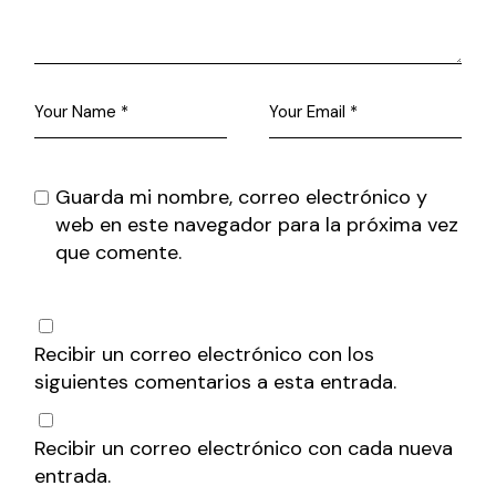
Guarda mi nombre, correo electrónico y
web en este navegador para la próxima vez
que comente.
Recibir un correo electrónico con los
siguientes comentarios a esta entrada.
Recibir un correo electrónico con cada nueva
entrada.