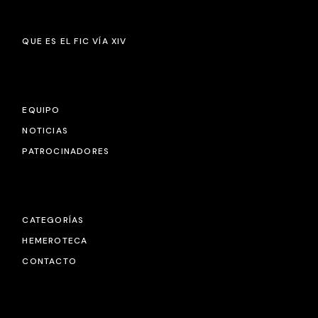
QUE ES EL FIC VÍA XIV
EQUIPO
NOTICIAS
PATROCINADORES
CATEGORÍAS
HEMEROTECA
CONTACTO