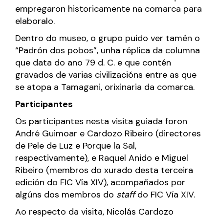
empregaron historicamente na comarca para
elaboralo.
Dentro do museo, o grupo puido ver tamén o
“Padrón dos pobos”, unha réplica da columna
que data do ano 79 d. C. e que contén
gravados de varias civilizacións entre as que
se atopa a Tamagani, orixinaria da comarca.
Participantes
Os participantes nesta visita guiada foron
André Guimoar e Cardozo Ribeiro (directores
de Pele de Luz e Porque la Sal,
respectivamente), e Raquel Anido e Miguel
Ribeiro (membros do xurado desta terceira
edición do FIC Vía XIV), acompañados por
algúns dos membros do
staff
do FIC Vía XIV.
Ao respecto da visita, Nicolás Cardozo