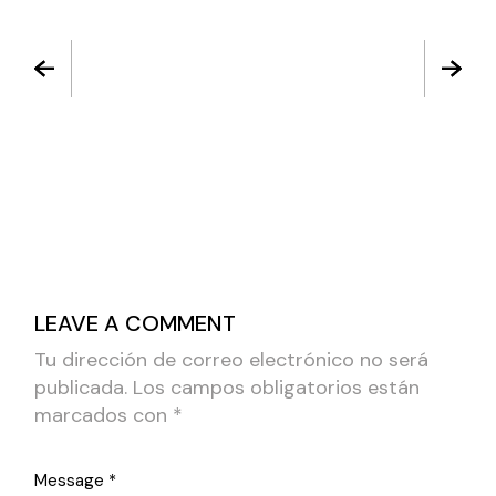
LEAVE A COMMENT
Tu dirección de correo electrónico no será
publicada.
Los campos obligatorios están
marcados con
*