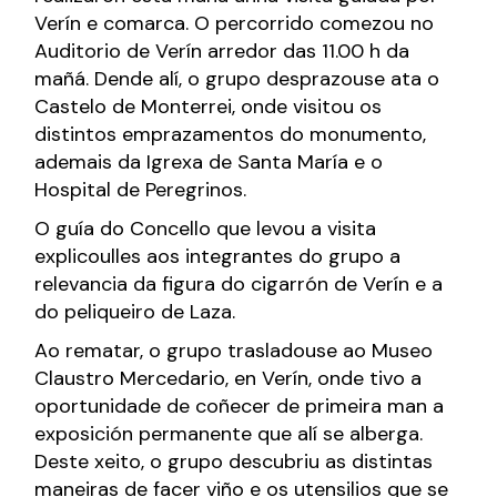
Verín e comarca. O percorrido comezou no
Auditorio de Verín arredor das 11.00 h da
mañá. Dende alí, o grupo desprazouse ata o
Castelo de Monterrei, onde visitou os
distintos emprazamentos do monumento,
ademais da Igrexa de Santa María e o
Hospital de Peregrinos.
O guía do Concello que levou a visita
explicoulles aos integrantes do grupo a
relevancia da figura do cigarrón de Verín e a
do peliqueiro de Laza.
Ao rematar, o grupo trasladouse ao Museo
Claustro Mercedario, en Verín, onde tivo a
oportunidade de coñecer de primeira man a
exposición permanente que alí se alberga.
Deste xeito, o grupo descubriu as distintas
maneiras de facer viño e os utensilios que se