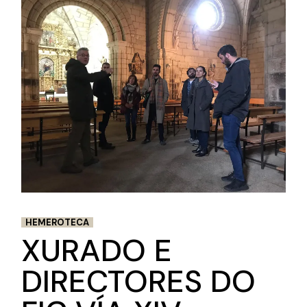
HEMEROTECA
XURADO E
DIRECTORES DO