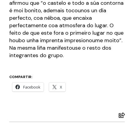
afirmou que “o castelo e todo a súa contorna
é moi bonito, ademais tocounos un día
perfecto, coa néboa, que encaixa
perfectamente coa atmosfera do lugar. O
feito de que este fora o primeiro lugar no que
houbo unha imprenta impresionoume moito”.
Na mesma liña manifestouse o resto dos
integrantes do grupo.
COMPARTIR:
Facebook
X