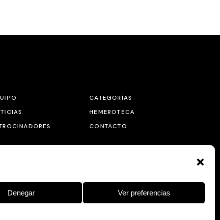
UIPO
CATEGORÍAS
TICIAS
HEMEROTECA
TROCINADORES
CONTACTO
Denegar
Ver preferencias