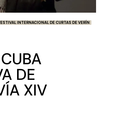
FESTIVAL INTERNACIONAL DE CURTAS DE VERÍN
 CUBA
VA DE
ÍA XIV