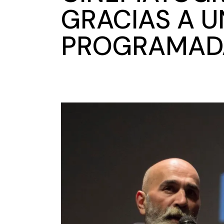
GRACIAS A 
PROGRAMADA 