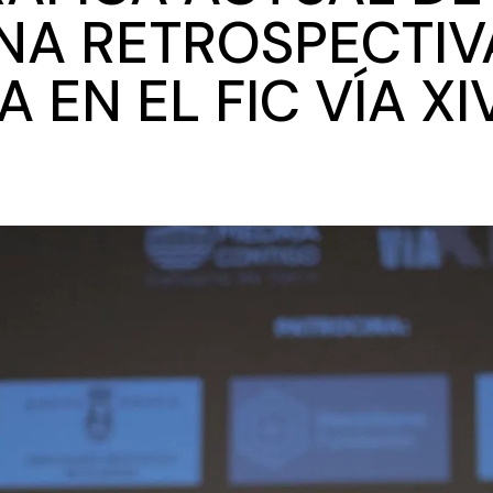
UNA RETROSPECTIV
EN EL FIC VÍA XI