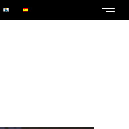
RALELAS