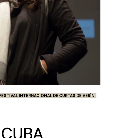
FESTIVAL INTERNACIONAL DE CURTAS DE VERÍN
 CUBA