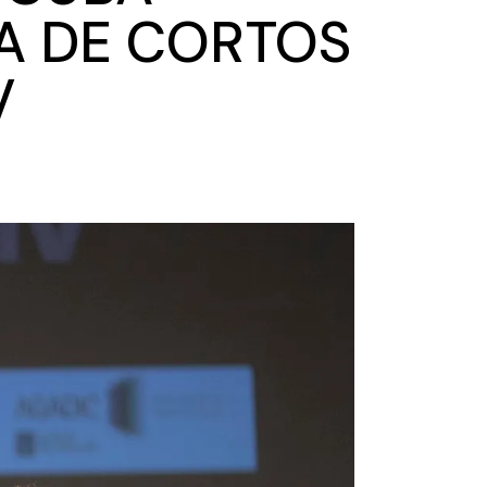
A DE CORTOS
V