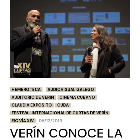
HEMEROTECA
AUDIOVISUAL GALEGO
AUDITORIO DE VERÍN
CINEMA CUBANO
CLAUDIA EXPÓSITO
CUBA
FESTIVAL INTERNACIONAL DE CURTAS DE VERÍN
FIC VÍA XIV
05/12/2019
VERÍN CONOCE LA