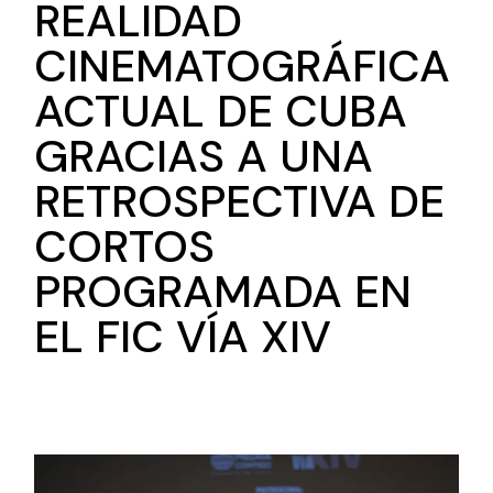
REALIDAD
CINEMATOGRÁFICA
ACTUAL DE CUBA
GRACIAS A UNA
RETROSPECTIVA DE
CORTOS
PROGRAMADA EN
EL FIC VÍA XIV