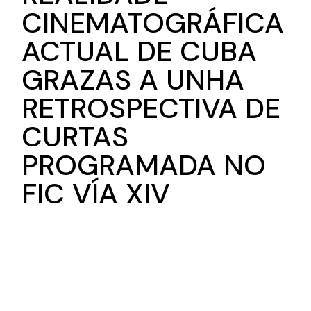
CINEMATOGRÁFICA
ACTUAL DE CUBA
GRAZAS A UNHA
RETROSPECTIVA DE
CURTAS
PROGRAMADA NO
FIC VÍA XIV