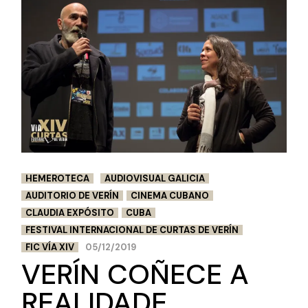
HEMEROTECA
AUDIOVISUAL GALICIA
AUDITORIO DE VERÍN
CINEMA CUBANO
CLAUDIA EXPÓSITO
CUBA
FESTIVAL INTERNACIONAL DE CURTAS DE VERÍN
FIC VÍA XIV
05/12/2019
VERÍN COÑECE A
REALIDADE