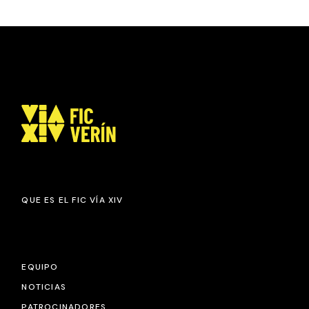
QUE ES EL FIC VÍA XIV
EQUIPO
NOTICIAS
PATROCINADORES