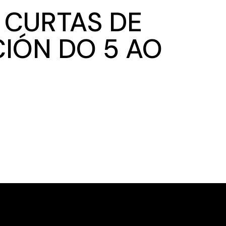
 CURTAS DE
CIÓN DO 5 AO