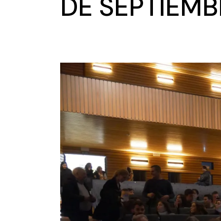
DE SEPTIEMB