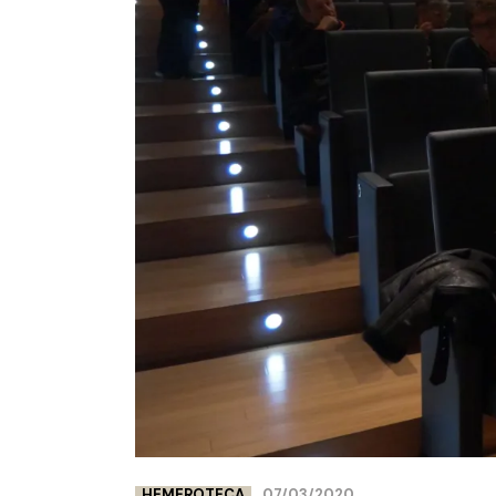
HEMEROTECA
07/03/2020