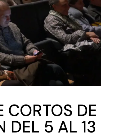
E CORTOS DE
 DEL 5 AL 13