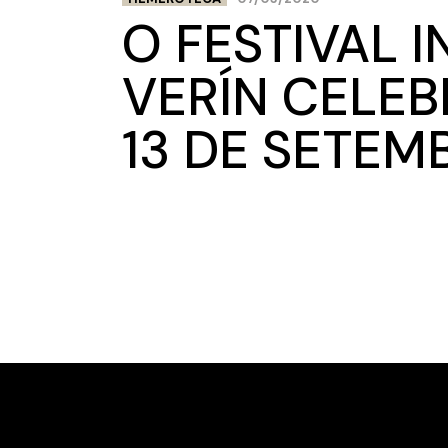
O FESTIVAL 
VERÍN CELEB
13 DE SETEM