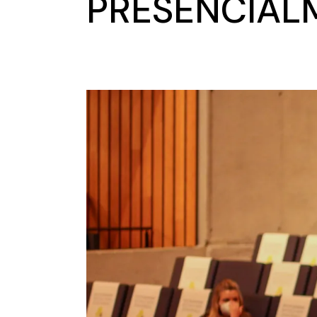
PRESENCIAL