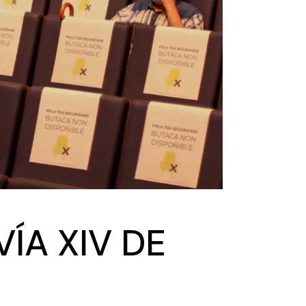
ÍA XIV DE