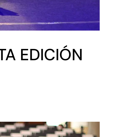
XTA EDICIÓN