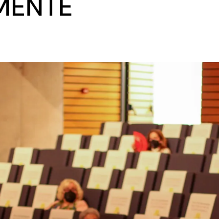
MENTE