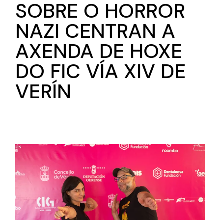
SOBRE O HORROR
NAZI CENTRAN A
AXENDA DE HOXE
DO FIC VÍA XIV DE
VERÍN