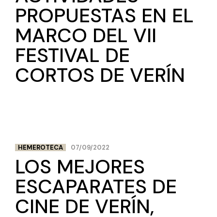
PROPUESTAS EN EL
MARCO DEL VII
FESTIVAL DE
CORTOS DE VERÍN
HEMEROTECA
07/09/2022
LOS MEJORES
ESCAPARATES DE
CINE DE VERÍN,