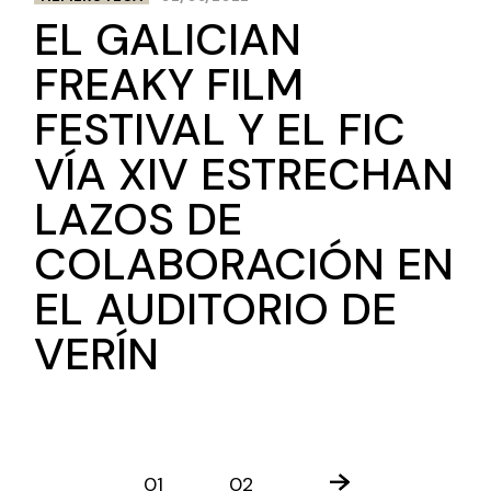
EL GALICIAN
FREAKY FILM
FESTIVAL Y EL FIC
VÍA XIV ESTRECHAN
LAZOS DE
COLABORACIÓN EN
EL AUDITORIO DE
VERÍN
01
02