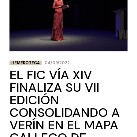
HEMEROTECA
04/09/2022
EL FIC VÍA XIV
FINALIZA SU VII
EDICIÓN
CONSOLIDANDO A
VERÍN EN EL MAPA