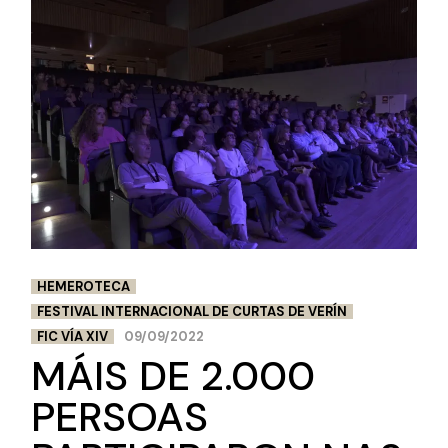
HEMEROTECA
FESTIVAL INTERNACIONAL DE CURTAS DE VERÍN
FIC VÍA XIV
09/09/2022
MÁIS DE 2.000
PERSOAS