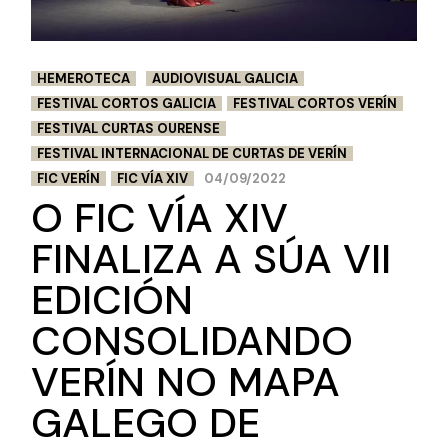
HEMEROTECA
AUDIOVISUAL GALICIA
FESTIVAL CORTOS GALICIA
FESTIVAL CORTOS VERÍN
FESTIVAL CURTAS OURENSE
FESTIVAL INTERNACIONAL DE CURTAS DE VERÍN
FIC VERÍN
FIC VÍA XIV
04/09/2022
O FIC VÍA XIV
FINALIZA A SÚA VII
EDICIÓN
CONSOLIDANDO
VERÍN NO MAPA
GALEGO DE