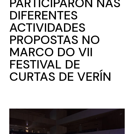
PARTICIPARON NAS
DIFERENTES
ACTIVIDADES
PROPOSTAS NO
MARCO DO VII
FESTIVAL DE
CURTAS DE VERÍN