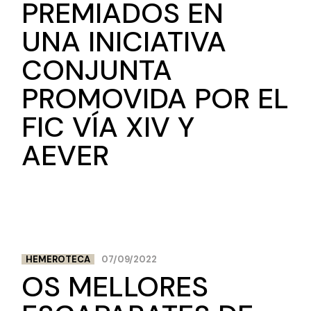
PREMIADOS EN
UNA INICIATIVA
CONJUNTA
PROMOVIDA POR EL
FIC VÍA XIV Y
AEVER
HEMEROTECA
07/09/2022
OS MELLORES