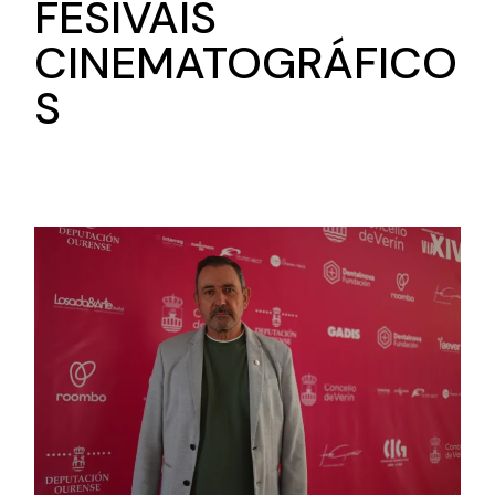
FESIVAIS
CINEMATOGRÁFICO
S