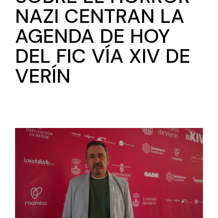
NAZI CENTRAN LA
AGENDA DE HOY
DEL FIC VÍA XIV DE
VERÍN