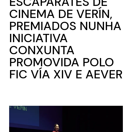
ESCAPARATES DE
CINEMA DE VERÍN,
PREMIADOS NUNHA
INICIATIVA
CONXUNTA
PROMOVIDA POLO
FIC VÍA XIV E AEVER