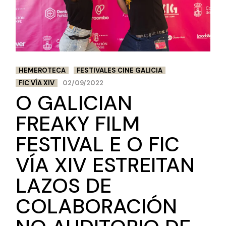
HEMEROTECA
FESTIVALES CINE GALICIA
FIC VÍA XIV
02/09/2022
O GALICIAN
FREAKY FILM
FESTIVAL E O FIC
VÍA XIV ESTREITAN
LAZOS DE
COLABORACIÓN