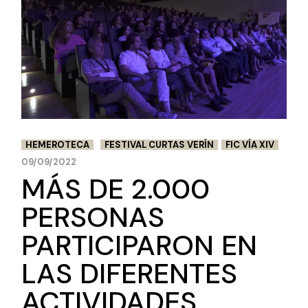
HEMEROTECA
FESTIVAL CURTAS VERÍN
FIC VÍA XIV
09/09/2022
MÁS DE 2.000
PERSONAS
PARTICIPARON EN
LAS DIFERENTES
ACTIVIDADES