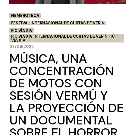
HEMEROTECA
FESTIVAL INTERNACIONAL DE CURTAS DE VERÍN
FIC VÍA XIV
FIC VÍA XIV INTERNACIONAL DE CURTAS DE VERÍN FIC
VÍA XIV
03/09/2022
MÚSICA, UNA
CONCENTRACIÓN
DE MOTOS CON
SESIÓN VERMÚ Y
LA PROYECCIÓN DE
UN DOCUMENTAL
SOBRE EL HORROR