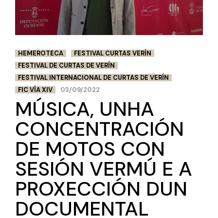
HEMEROTECA
FESTIVAL CURTAS VERÍN
FESTIVAL DE CURTAS DE VERÍN
FESTIVAL INTERNACIONAL DE CURTAS DE VERÍN
FIC VÍA XIV
03/09/2022
MÚSICA, UNHA
CONCENTRACIÓN
DE MOTOS CON
SESIÓN VERMÚ E A
PROXECCIÓN DUN
DOCUMENTAL