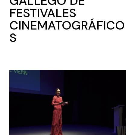
GALLEGO DE
FESTIVALES
CINEMATOGRÁFICO
S