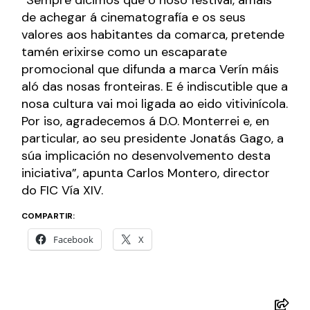
de achegar á cinematografía e os seus
valores aos habitantes da comarca, pretende
tamén erixirse como un escaparate
promocional que difunda a marca Verín máis
aló das nosas fronteiras. E é indiscutible que a
nosa cultura vai moi ligada ao eido vitivinícola.
Por iso, agradecemos á D.O. Monterrei e, en
particular, ao seu presidente Jonatás Gago, a
súa implicación no desenvolvemento desta
iniciativa”, apunta Carlos Montero, director
do FIC Vía XIV.
COMPARTIR:
Facebook
X