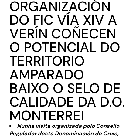
ORGANIZACIÓN
DO FIC VÍA XIV A
VERÍN COÑECEN
O POTENCIAL DO
TERRITORIO
AMPARADO
BAIXO O SELO DE
CALIDADE DA D.O.
MONTERREI
Nunha visita organizada polo Consello
Regulador desta Denominación de Orixe,