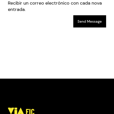
Recibir un correo electrónico con cada nova
entrada.
Send Message