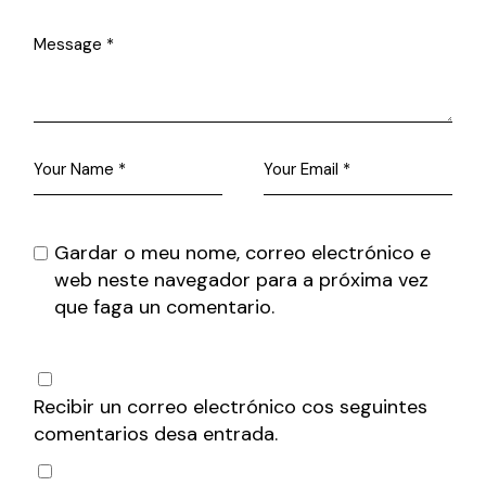
Gardar o meu nome, correo electrónico e
web neste navegador para a próxima vez
que faga un comentario.
Recibir un correo electrónico cos seguintes
comentarios desa entrada.