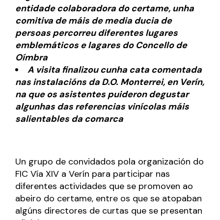
entidade colaboradora do certame, unha
comitiva de máis de media ducia de
persoas percorreu diferentes lugares
emblemáticos e lagares do Concello de
Oímbra
A visita finalizou cunha cata comentada
nas instalacións da D.O. Monterrei, en Verín,
na que os asistentes puideron degustar
algunhas das referencias vinícolas máis
salientables da comarca
Un grupo de convidados pola organización do
FIC Vía XIV a Verín para participar nas
diferentes actividades que se promoven ao
abeiro do certame, entre os que se atopaban
algúns directores de curtas que se presentan