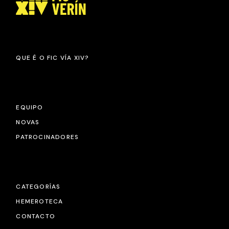
QUE É O FIC VÍA XIV?
EQUIPO
NOVAS
PATROCINADORES
CATEGORÍAS
HEMEROTECA
CONTACTO