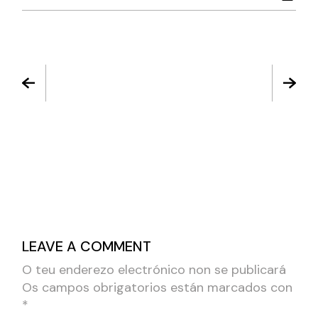
LEAVE A COMMENT
O teu enderezo electrónico non se publicará
Os campos obrigatorios están marcados con
*