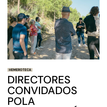
HEMEROTECA
DIRECTORES
CONVIDADOS
POLA