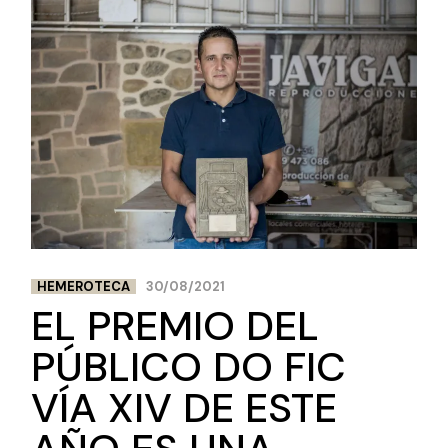
HEMEROTECA
30/08/2021
EL PREMIO DEL
PÚBLICO DO FIC
VÍA XIV DE ESTE