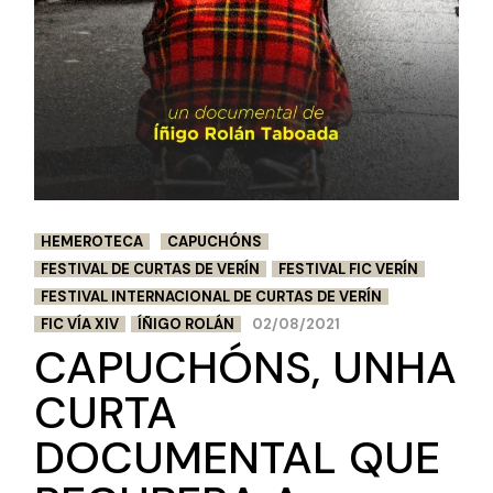
HEMEROTECA
CAPUCHÓNS
FESTIVAL DE CURTAS DE VERÍN
FESTIVAL FIC VERÍN
FESTIVAL INTERNACIONAL DE CURTAS DE VERÍN
FIC VÍA XIV
ÍÑIGO ROLÁN
02/08/2021
CAPUCHÓNS, UNHA
CURTA
DOCUMENTAL QUE