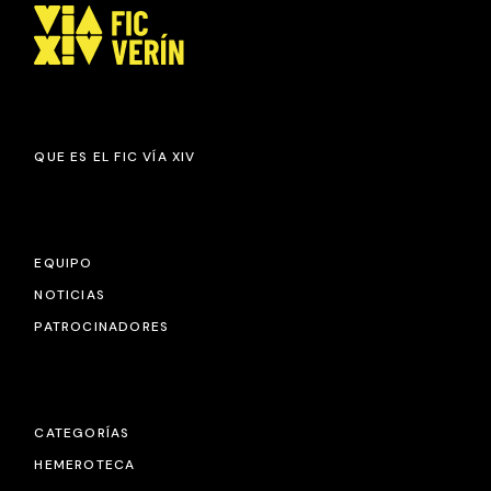
QUE ES EL FIC VÍA XIV
EQUIPO
NOTICIAS
PATROCINADORES
CATEGORÍAS
HEMEROTECA