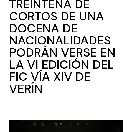
TREINTENA DE
CORTOS DE UNA
DOCENA DE
NACIONALIDADES
PODRÁN VERSE EN
LA VI EDICIÓN DEL
FIC VÍA XIV DE
VERÍN