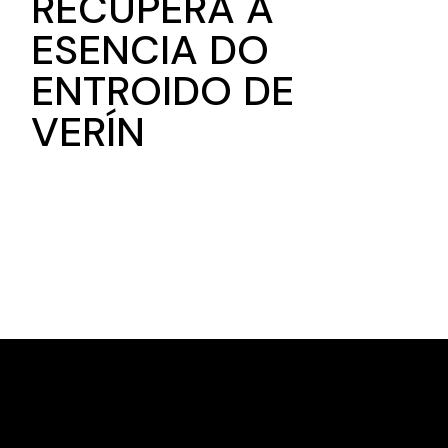
RECUPERA A
ESENCIA DO
ENTROIDO DE
VERÍN