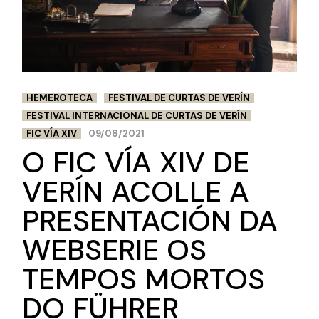
HEMEROTECA
FESTIVAL DE CURTAS DE VERÍN
FESTIVAL INTERNACIONAL DE CURTAS DE VERÍN
FIC VÍA XIV
09/08/2021
O FIC VÍA XIV DE
VERÍN ACOLLE A
PRESENTACIÓN DA
WEBSERIE OS
TEMPOS MORTOS
DO FÜHRER