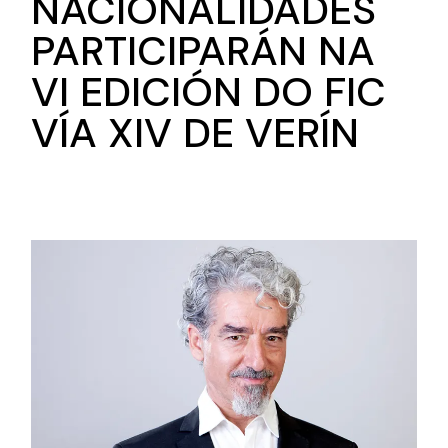
NACIONALIDADES
PARTICIPARÁN NA
VI EDICIÓN DO FIC
VÍA XIV DE VERÍN