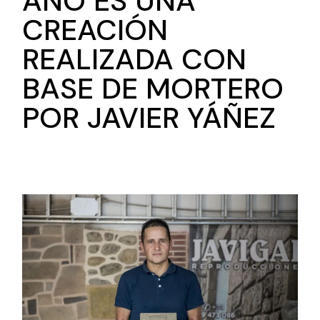
AÑO ES UNA
CREACIÓN
REALIZADA CON
BASE DE MORTERO
POR JAVIER YÁÑEZ