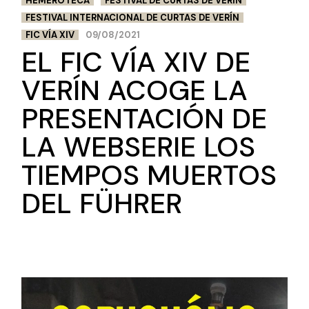
HEMEROTECA
FESTIVAL DE CURTAS DE VERÍN
FESTIVAL INTERNACIONAL DE CURTAS DE VERÍN
FIC VÍA XIV
09/08/2021
EL FIC VÍA XIV DE
VERÍN ACOGE LA
PRESENTACIÓN DE
LA WEBSERIE LOS
TIEMPOS MUERTOS
DEL FÜHRER