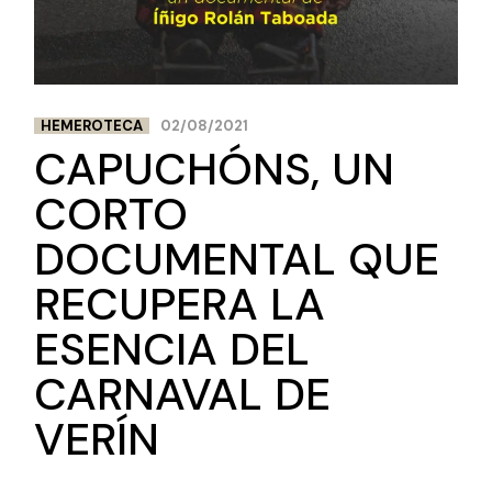
HEMEROTECA
02/08/2021
CAPUCHÓNS, UN
CORTO
DOCUMENTAL QUE
RECUPERA LA
ESENCIA DEL
CARNAVAL DE
VERÍN