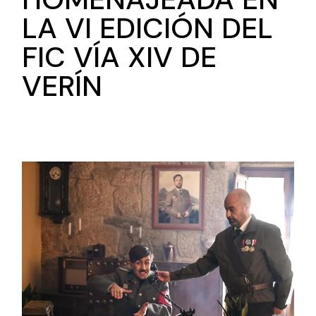
LA VI EDICIÓN DEL
FIC VÍA XIV DE
VERÍN