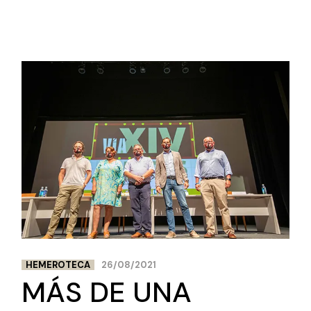
HEMEROTECA
26/08/2021
MÁS DE UNA