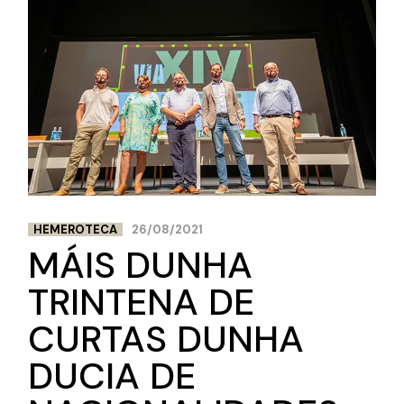
HEMEROTECA
26/08/2021
MÁIS DUNHA
TRINTENA DE
CURTAS DUNHA
DUCIA DE