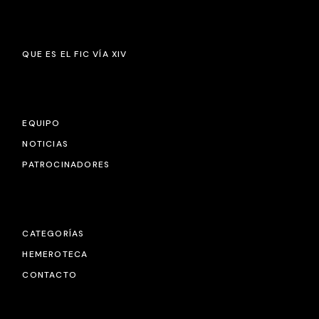
QUE ES EL FIC VÍA XIV
EQUIPO
NOTICIAS
PATROCINADORES
CATEGORÍAS
HEMEROTECA
CONTACTO