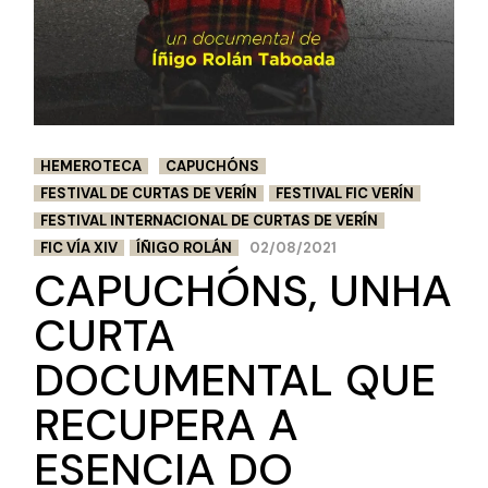
HEMEROTECA
CAPUCHÓNS
FESTIVAL DE CURTAS DE VERÍN
FESTIVAL FIC VERÍN
FESTIVAL INTERNACIONAL DE CURTAS DE VERÍN
FIC VÍA XIV
ÍÑIGO ROLÁN
02/08/2021
CAPUCHÓNS, UNHA
CURTA
DOCUMENTAL QUE
RECUPERA A
ESENCIA DO