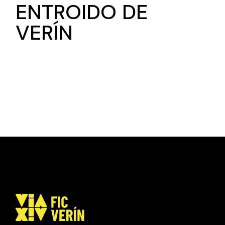
ENTROIDO DE
VERÍN