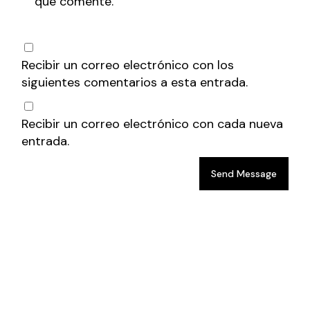
que comente.
Recibir un correo electrónico con los
siguientes comentarios a esta entrada.
Recibir un correo electrónico con cada nueva
entrada.
Send Message