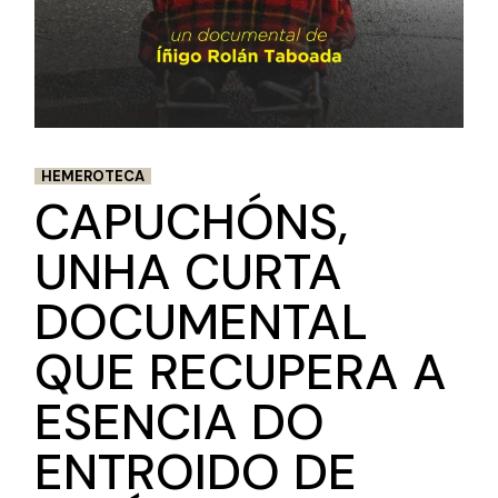
HEMEROTECA
CAPUCHÓNS,
UNHA CURTA
DOCUMENTAL
QUE RECUPERA A
ESENCIA DO
ENTROIDO DE