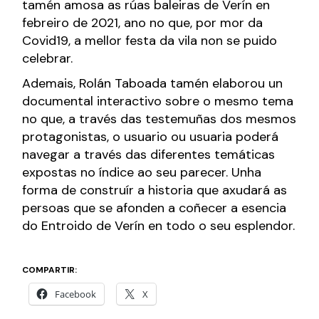
tamén amosa as rúas baleiras de Verín en
febreiro de 2021, ano no que, por mor da
Covid19, a mellor festa da vila non se puido
celebrar.
Ademais, Rolán Taboada tamén elaborou un
documental interactivo sobre o mesmo tema
no que, a través das testemuñas dos mesmos
protagonistas, o usuario ou usuaria poderá
navegar a través das diferentes temáticas
expostas no índice ao seu parecer. Unha
forma de construír a historia que axudará as
persoas que se afonden a coñecer a esencia
do Entroido de Verín en todo o seu esplendor.
COMPARTIR:
Facebook
X