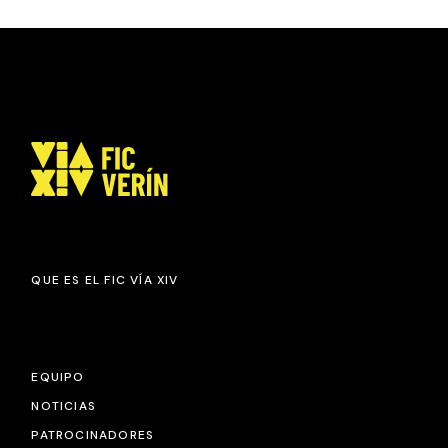
QUE ES EL FIC VÍA XIV
EQUIPO
NOTICIAS
PATROCINADORES