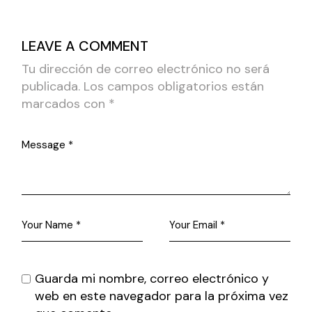
LEAVE A COMMENT
Tu dirección de correo electrónico no será
publicada.
Los campos obligatorios están
marcados con
*
Guarda mi nombre, correo electrónico y
web en este navegador para la próxima vez