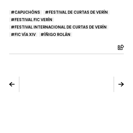
CAPUCHÓNS
FESTIVAL DE CURTAS DE VERÍN
FESTIVAL FIC VERÍN
FESTIVAL INTERNACIONAL DE CURTAS DE VERÍN
FIC VÍA XIV
ÍÑIGO ROLÁN