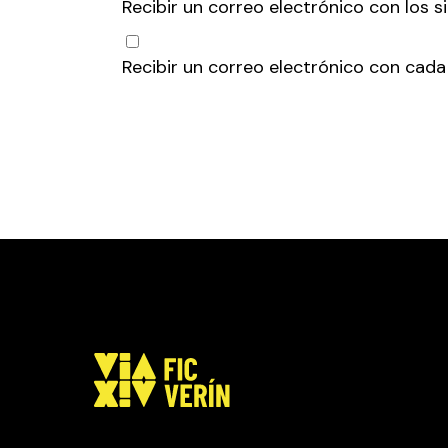
Recibir un correo electrónico con los 
Recibir un correo electrónico con cada