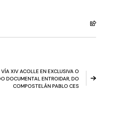
C VÍA XIV ACOLLE EN EXCLUSIVA O
DO DOCUMENTAL ENTROIDAR, DO
COMPOSTELÁN PABLO CES