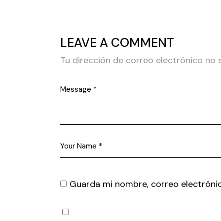
LEAVE A COMMENT
Tu dirección de correo electrónico no 
Guarda mi nombre, correo electróni