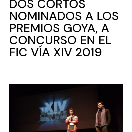
DOS CORTOS
NOMINADOS A LOS
PREMIOS GOYA, A
CONCURSO EN EL
FIC VÍA XIV 2019