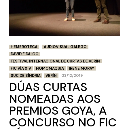
HEMEROTECA
AUDIOVISUAL GALEGO
DAVID FIDALGO
FESTIVAL INTERNACIONAL DE CURTAS DE VERÍN
FIC VÍA XIV
HOMOMAQUIA
IRENE MORAY
SUC DE SÍNDRIA
VERÍN
03/12/2019
DÚAS CURTAS
NOMEADAS AOS
PREMIOS GOYA, A
CONCURSO NO FIC