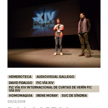
HEMEROTECA
AUDIOVISUAL GALLEGO
DAVID FIDALGO
FIC VÍA XIV
FIC VÍA XIV INTERNACIONAL DE CURTAS DE VERÍN FIC
VÍA XIV
HOMOMAQUIA
IRENE MORAY
SUC DE SÍNDRIA
03/12/2019