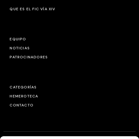
QUE ES EL FIC VÍA XIV
EQUIPO
NOTICIAS
PATROCINADORES
CATEGORÍAS
HEMEROTECA
CONTACTO