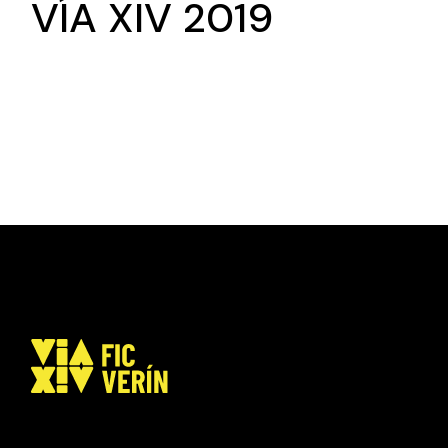
VÍA XIV 2019