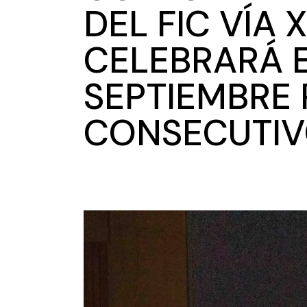
DEL FIC VÍA 
CELEBRARÁ 
SEPTIEMBRE
CONSECUTI