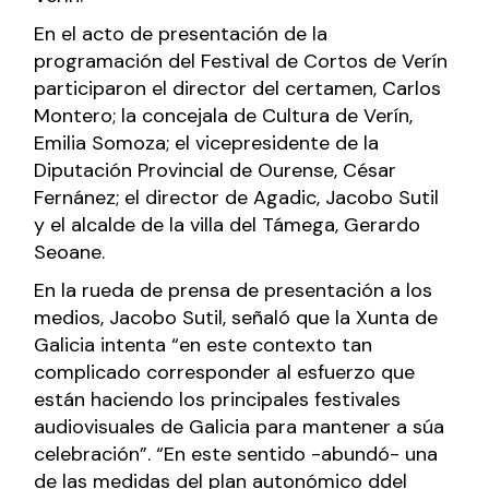
En el acto de presentación de la
programación del Festival de Cortos de Verín
participaron el director del certamen, Carlos
Montero; la concejala de Cultura de Verín,
Emilia Somoza; el vicepresidente de la
Diputación Provincial de Ourense, César
Fernánez; el director de Agadic, Jacobo Sutil
y el alcalde de la villa del Támega, Gerardo
Seoane.
En la rueda de prensa de presentación a los
medios, Jacobo Sutil, señaló que la Xunta de
Galicia intenta “en este contexto tan
complicado corresponder al esfuerzo que
están haciendo los principales festivales
audiovisuales de Galicia para mantener a súa
celebración”. “En este sentido -abundó- una
de las medidas del plan autonómico ddel