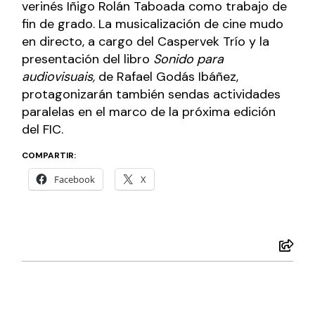
verinés Iñigo Rolán Taboada como trabajo de
fin de grado. La musicalización de cine mudo
en directo, a cargo del Caspervek Trío y la
presentación del libro
Sonido para
audiovisuais,
de Rafael Godás Ibáñez,
protagonizarán también sendas actividades
paralelas en el marco de la próxima edición
del FIC.
COMPARTIR:
Facebook
X