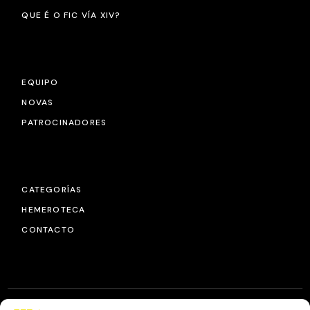
QUE É O FIC VÍA XIV?
EQUIPO
NOVAS
PATROCINADORES
CATEGORÍAS
HEMEROTECA
CONTACTO