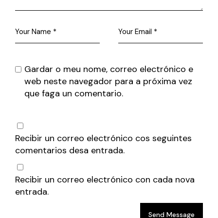
Gardar o meu nome, correo electrónico e
web neste navegador para a próxima vez
que faga un comentario.
Recibir un correo electrónico cos seguintes
comentarios desa entrada.
Recibir un correo electrónico con cada nova
entrada.
Send Message