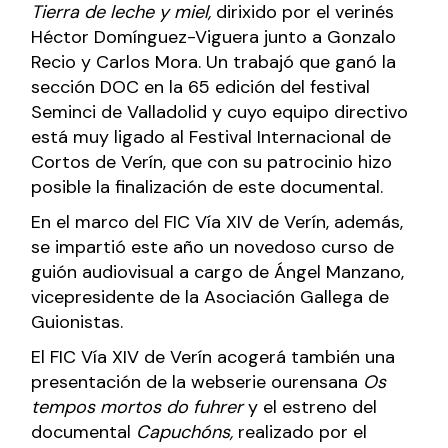
Tierra de leche y miel,
dirixido por el verinés
Héctor Domínguez-Viguera junto a Gonzalo
Recio y Carlos Mora. Un trabajó que ganó la
sección DOC en la 65 edición del festival
Seminci de Valladolid y cuyo equipo directivo
está muy ligado al Festival Internacional de
Cortos de Verín, que con su patrocinio hizo
posible la finalización de este documental.
En el marco del FIC Vía XIV de Verín, además,
se impartió este año un novedoso curso de
guión audiovisual a cargo de Ángel Manzano,
vicepresidente de la Asociación Gallega de
Guionistas.
El FIC Vía XIV de Verín acogerá también una
presentación de la webserie ourensana
Os
tempos mortos do fuhrer
y el estreno del
documental
Capuchóns,
realizado por el