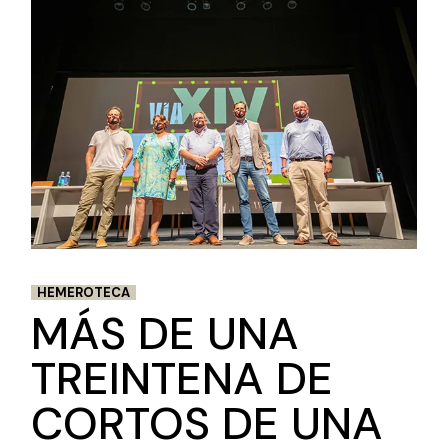
HEMEROTECA
MÁS DE UNA
TREINTENA DE
CORTOS DE UNA