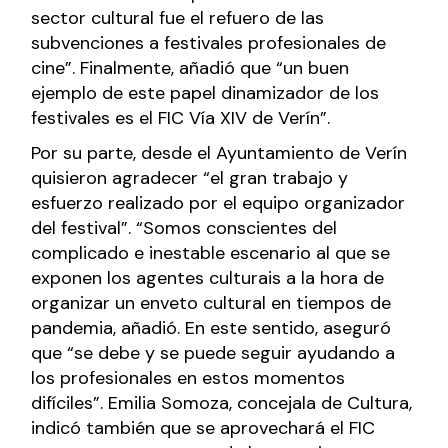
sector cultural fue el refuero de las
subvenciones a festivales profesionales de
cine”. Finalmente, añadió que “un buen
ejemplo de este papel dinamizador de los
festivales es el FIC Vía XIV de Verín”.
Por su parte, desde el Ayuntamiento de Verín
quisieron agradecer “el gran trabajo y
esfuerzo realizado por el equipo organizador
del festival”. “Somos conscientes del
complicado e inestable escenario al que se
exponen los agentes culturais a la hora de
organizar un enveto cultural en tiempos de
pandemia, añadió. En este sentido, aseguró
que “se debe y se puede seguir ayudando a
los profesionales en estos momentos
difíciles”. Emilia Somoza, concejala de Cultura,
indicó también que se aprovechará el FIC