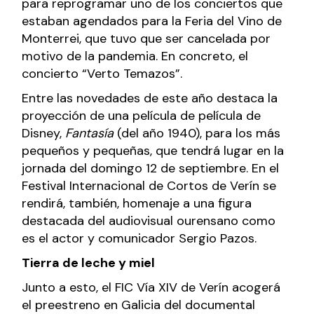
para reprogramar uno de los conciertos que
estaban agendados para la Feria del Vino de
Monterrei, que tuvo que ser cancelada por
motivo de la pandemia. En concreto, el
concierto “Verto Temazos”.
Entre las novedades de este año destaca la
proyección de una película de película de
Disney,
Fantasía
(del año 1940), para los más
pequeños y pequeñas, que tendrá lugar en la
jornada del domingo 12 de septiembre. En el
Festival Internacional de Cortos de Verín se
rendirá, también, homenaje a una figura
destacada del audiovisual ourensano como
es el actor y comunicador Sergio Pazos.
Tierra de leche y miel
Junto a esto, el FIC Vía XIV de Verín acogerá
el preestreno en Galicia del documental