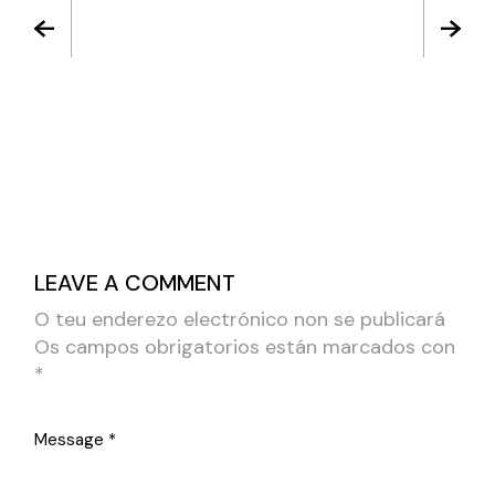
LEAVE A COMMENT
O teu enderezo electrónico non se publicará
Os campos obrigatorios están marcados con
*