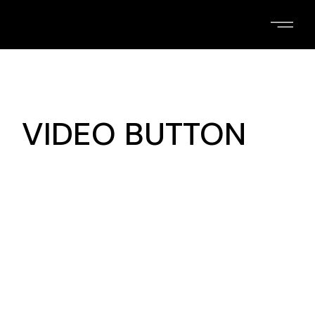
VIDEO BUTTON